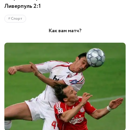
Ливерпуль 2:1
Спорт
Как вам матч?