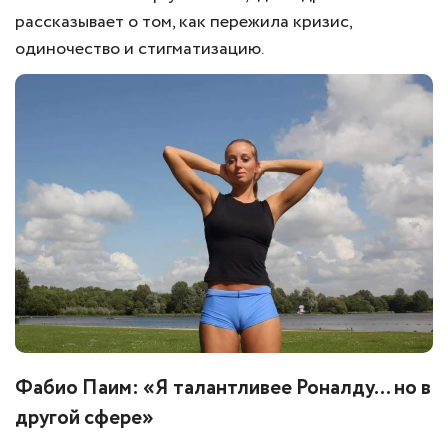
рассказывает о том, как пережила кризис,
одиночество и стигматизацию.
Фабио Паим: «Я талантливее Роналду… но в
другой сфере»