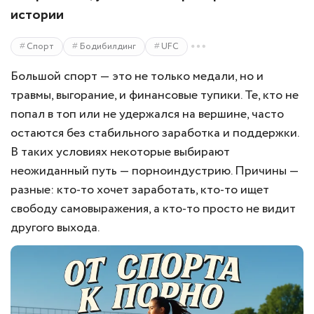
истории
Спорт
Бодибилдинг
UFC
Большой спорт — это не только медали, но и
травмы, выгорание, и финансовые тупики. Те, кто не
попал в топ или не удержался на вершине, часто
остаются без стабильного заработка и поддержки.
В таких условиях некоторые выбирают
неожиданный путь — порноиндустрию. Причины —
разные: кто-то хочет заработать, кто-то ищет
свободу самовыражения, а кто-то просто не видит
другого выхода.