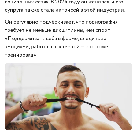
социальных сетях. В 2024 году он женился, и его
супруга также стала актрисой в этой индустрии.
Он регулярно подчёркивает, что порнография
требует не меньше дисциплины, чем спорт:
«Поддерживать себя в форме, следить за
эмоциями, работать с камерой — это тоже
тренировка».