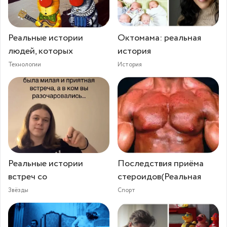
Реальные истории
Октомама: реальная
людей, которых
история
Технологии
История
Реальные истории
Последствия приёма
встреч со
стероидов(Реальная
Звёзды
Спорт