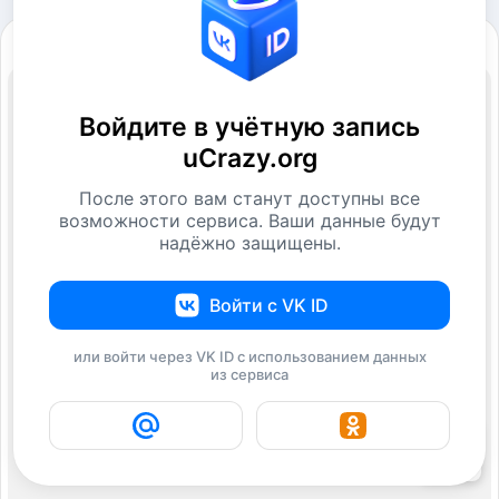
Войдите в учётную запись
uCrazy.org
После этого вам станут доступны все
возможности сервиса. Ваши данные будут
надёжно защищены.
Войти с VK ID
или войти через VK ID с использованием данных
из сервиса
1