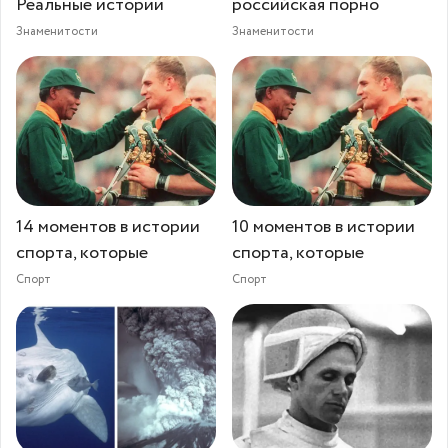
Реальные истории
российская порно
Знаменитости
Знаменитости
14 моментов в истории
10 моментов в истории
спорта, которые
спорта, которые
Спорт
Спорт