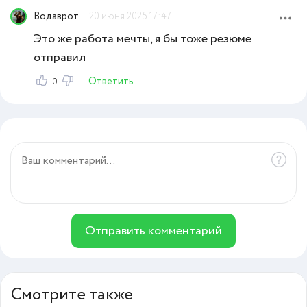
Водаврот
20 июня 2025 17:47
Это же работа мечты, я бы тоже резюме
отправил
Ответить
0
Отправить комментарий
Смотрите также