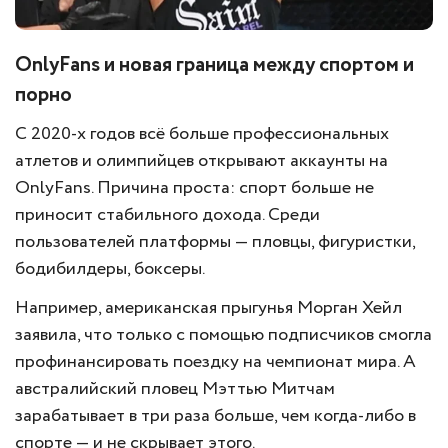
OnlyFans и новая граница между спортом и
порно
С 2020-х годов всё больше профессиональных
атлетов и олимпийцев открывают аккаунты на
OnlyFans. Причина проста: спорт больше не
приносит стабильного дохода. Среди
пользователей платформы — пловцы, фигуристки,
бодибилдеры, боксеры.
Например, американская прыгунья Морган Хейл
заявила, что только с помощью подписчиков смогла
профинансировать поездку на чемпионат мира. А
австралийский пловец Мэттью Митчам
зарабатывает в три раза больше, чем когда-либо в
спорте — и не скрывает этого.