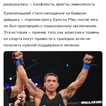
разрушалась — конфликты, аресты, зависимость.
Кульминацией стало нападение на бывшую
девушку — порноактрису Кристи Мак, после чего
он был приговорён к пожизненному заключению.
Эта история — пример того, как агрессия и травмы
из спорта могут привести к трагедии, если не
получить нужной поддержки и лечения.