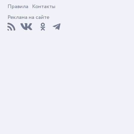
Правила
Контакты
Реклама на сайте