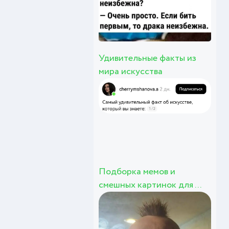
Удивительные факты из
мира искусства
Подборка мемов и
смешных картинок для ...