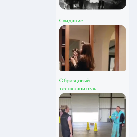
Свидание
Образцовый
телохранитель