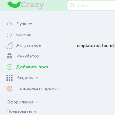
Лучшее
Свежее
Актуальное
Template not found:
Инкубатор
Добавить пост
Разделы
Поддержать проект
Оформление
Пользователи