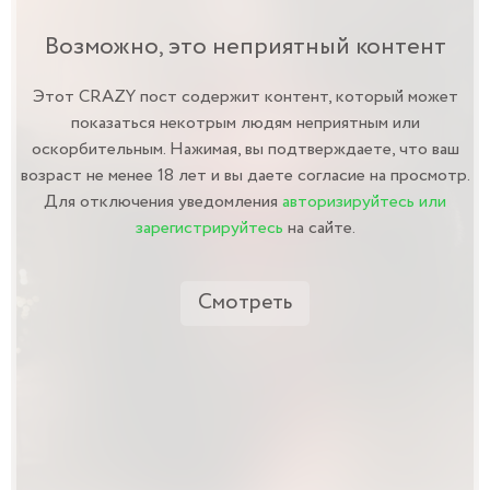
Возможно, это неприятный контент
Этот CRAZY пост содержит контент, который может
показаться некотрым людям неприятным или
оскорбительным. Нажимая, вы подтверждаете, что ваш
возраст не менее 18 лет и вы даете согласие на просмотр.
Для отключения уведомления
авторизируйтесь или
зарегистрируйтесь
на сайте.
Смотреть