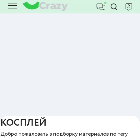
КОСПЛЕЙ
Добро пожаловать в подборку материалов по тегу