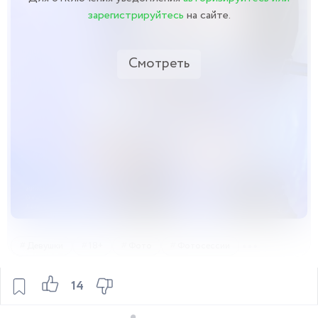
зарегистрируйтесь
на сайте.
Смотреть
Девушки
18+
Фото
Фотосессии
14