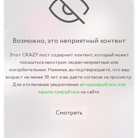
Возможно, это неприятный контент
Этот CRAZY пост содержит контент, который может
показаться некотрым людям неприятным или
оскорбительным. Нажимая, вы подтверждаете, что ваш
возраст не менее 18 лет и вы даете согласие на просмотр.
Для отключения уведомления
авторизируйтесь или
зарегистрируйтесь
на сайте.
Смотреть