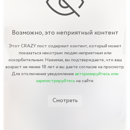
Возможно, это неприятный контент
Этот CRAZY пост содержит контент, который может
показаться некотрым людям неприятным или
оскорбительным. Нажимая, вы подтверждаете, что ваш
возраст не менее 18 лет и вы даете согласие на просмотр.
Для отключения уведомления
авторизируйтесь или
зарегистрируйтесь
на сайте.
Смотреть