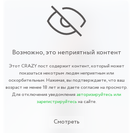
Возможно, это неприятный контент
Этот CRAZY пост содержит контент, который может
показаться некотрым людям неприятным или
оскорбительным. Нажимая, вы подтверждаете, что ваш
возраст не менее 18 лет и вы даете согласие на просмотр.
Для отключения уведомления
авторизируйтесь или
зарегистрируйтесь
на сайте.
Смотреть