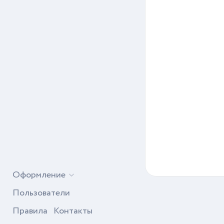
Оформление
Пользователи
Правила
Контакты