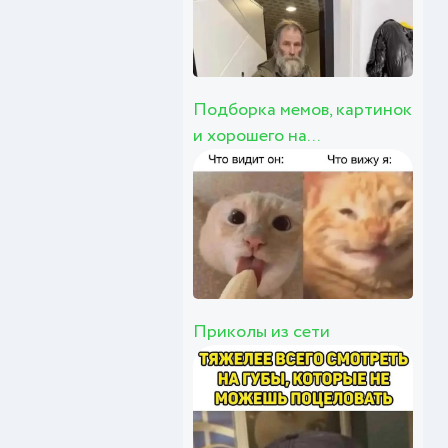
Подборка мемов, картинок
и хорошего на...
Приколы из сети