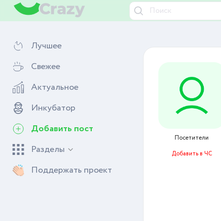
Лучшее
Свежее
Актуальное
Инкубатор
Добавить пост
Посетители
Разделы
Добавить в ЧС
Поддержать проект