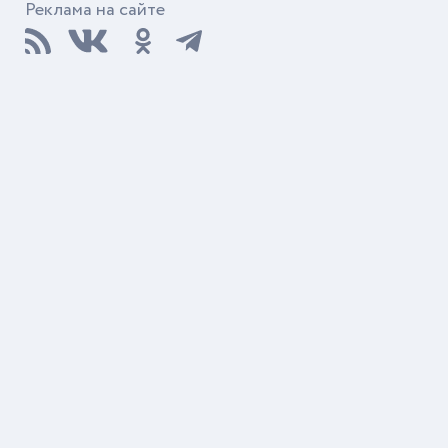
Реклама на сайте