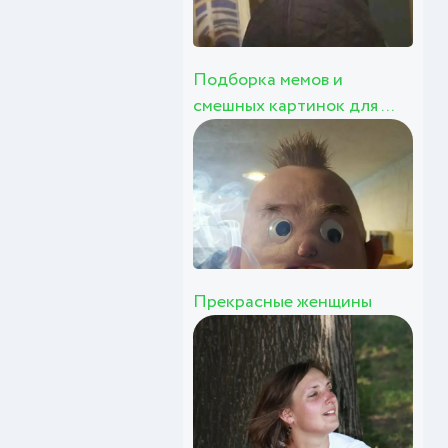
Подборка мемов и
смешных картинок для ...
Прекрасные женщины