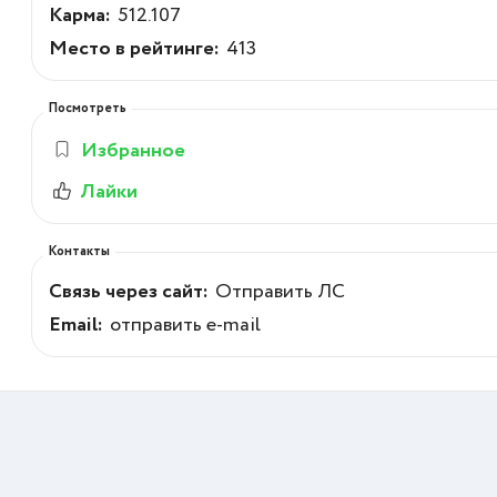
Карма:
512.107
Место в рейтинге:
413
Посмотреть
Избранное
Лайки
Контакты
Связь через сайт:
Отправить ЛС
Email:
отправить e-mail