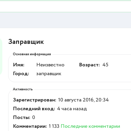
Заправщик
Основная информация
Имя:
Неизвестно
Возраст:
45
Город:
заправщик
Активность
Зарегистрирован:
10 августа 2016, 20:34
Последний вход:
4 часа назад
Посты:
0
Комментарии:
1 133
Последние комментарии