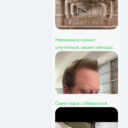
Немножко нужно
смутиться, своим неподо...
Сыну пора собираться