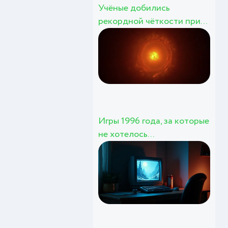
Учёные добились
рекордной чёткости при...
Игры 1996 года, за которые
не хотелось...