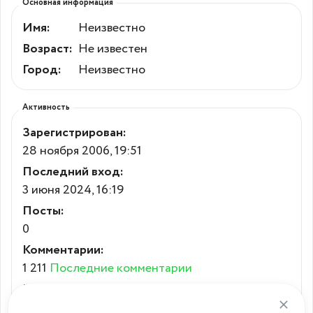
Основная информация
Имя:
Неизвестно
Возраст:
Не известен
Город:
Неизвестно
Активность
Зарегистрирован:
28 ноября 2006, 19:51
Последний вход:
3 июня 2024, 16:19
Посты:
0
Комментарии:
1 211
Последние комментарии
Карма:
-18.55