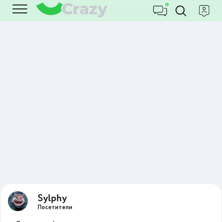
Sylphy
Посетители