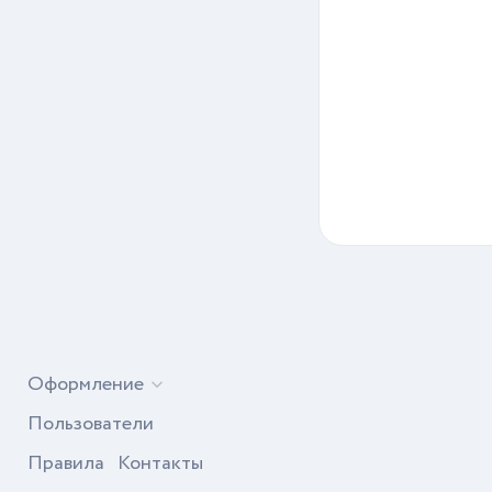
Оформление
Пользователи
Правила
Контакты