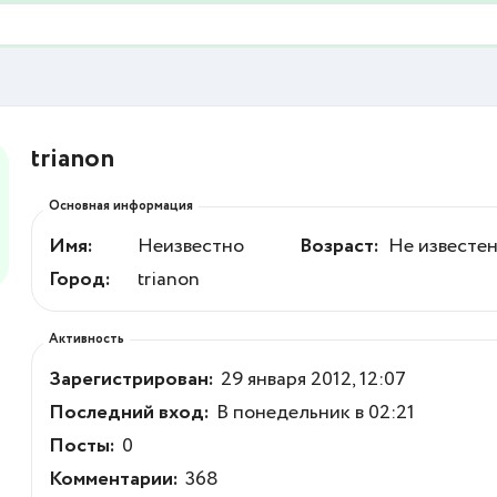
trianon
Основная информация
Имя:
Неизвестно
Возраст:
Не известе
Город:
trianon
Активность
Зарегистрирован:
29 января 2012, 12:07
Последний вход:
В понедельник в 02:21
Посты:
0
Комментарии:
368