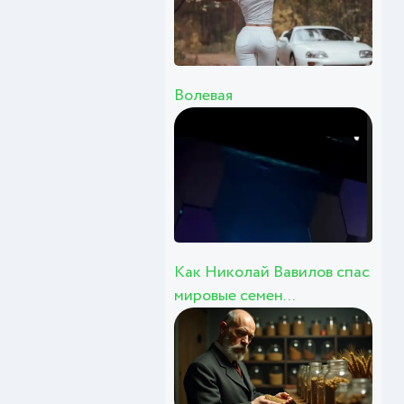
Волевая
Как Николай Вавилов спас
мировые семен...