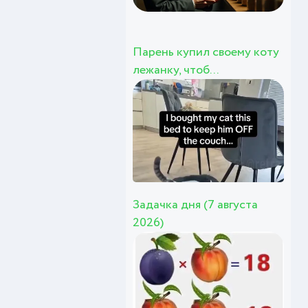
Парень купил своему коту
лежанку, чтоб...
Задачка дня (7 августа
2026)