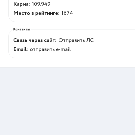
Карма:
109.949
Место в рейтинге:
1674
Контакты
Связь через сайт:
Отправить ЛС
Email:
отправить e-mail