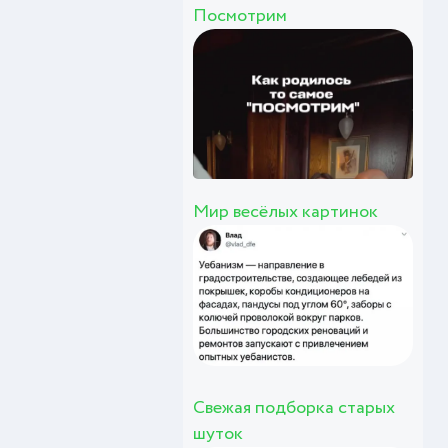
Посмотрим
Мир весёлых картинок
Свежая подборка старых
шуток