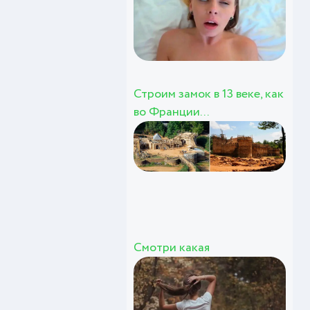
Строим замок в 13 веке, как
во Франции...
Смотри какая