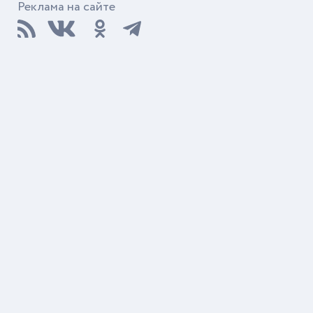
Реклама на сайте