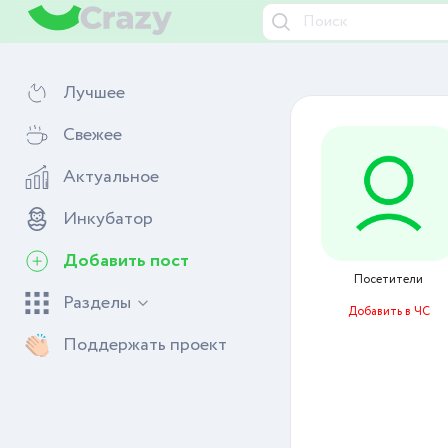
Лучшее
Свежее
Актуальное
Инкубатор
Добавить пост
Посетители
Разделы
Добавить в ЧС
Поддержать проект