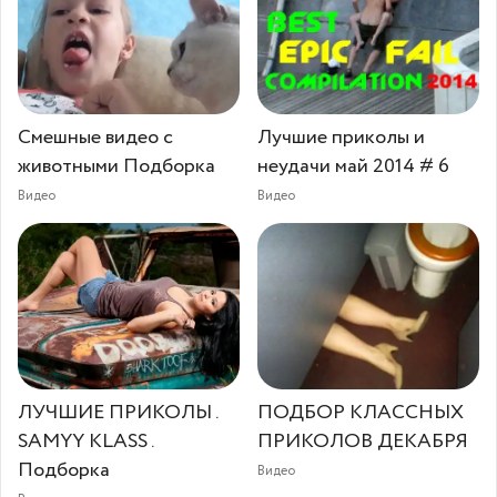
Смешные видео с
Лучшие приколы и
животными Подборка
неудачи май 2014 # 6
Видео
Видео
ЛУЧШИЕ ПРИКОЛЫ .
ПОДБОР КЛАССНЫХ
SAMYY KLASS .
ПРИКОЛОВ ДЕКАБРЯ
Подборка
Видео