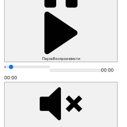
Пауза
Воспроизвести
00:00
00:00