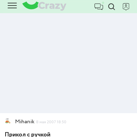
Mihanik
8 мая 2007 18:50
Прикол с ручкой