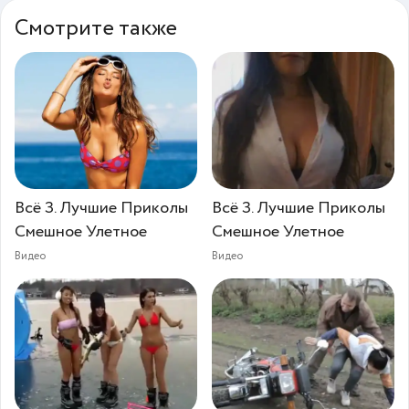
Смотрите также
Всё З. Лучшие Приколы
Всё З. Лучшие Приколы
Смешное Улетное
Смешное Улетное
Видео
Видео