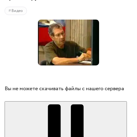
Видео
Вы не можете скачивать файлы с нашего сервера