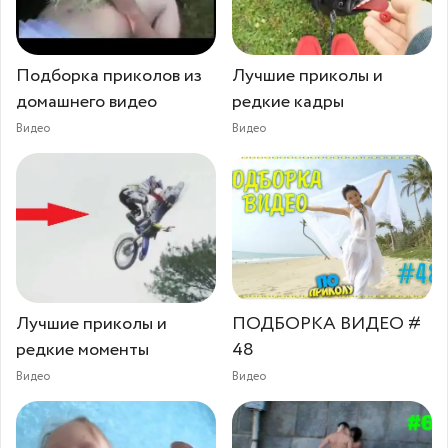
Подборка приколов из
Лучшие приколы и
домашнего видео
редкие кадры
Видео
Видео
Лучшие приколы и
ПОДБОРКА ВИДЕО #
редкие моменты
48
Видео
Видео