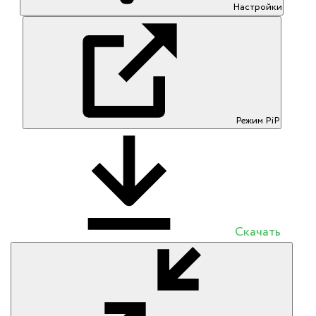
Настройки
Режим PiP
Скачать