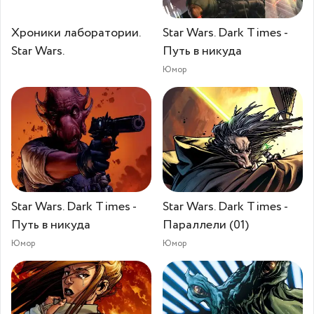
Хроники лаборатории.
Star Wars. Dark Times -
Star Wars.
Путь в никуда
Юмор
Star Wars. Dark Times -
Star Wars. Dark Times -
Путь в никуда
Параллели (01)
Юмор
Юмор