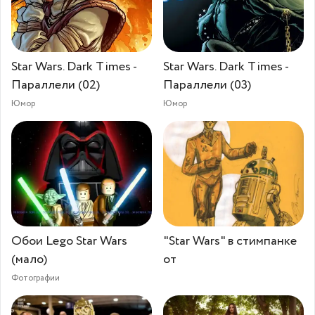
Star Wars. Dark Times -
Star Wars. Dark Times -
Параллели (02)
Параллели (03)
Юмор
Юмор
Обои Lego Star Wars
"Star Wars" в стимпанке
(мало)
от
Фотографии