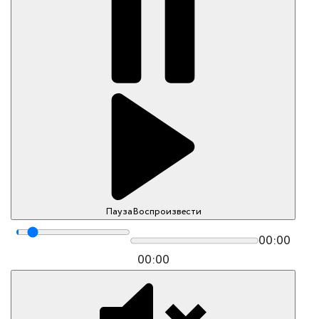
Пауза
Воспроизвести
00:00
00:00