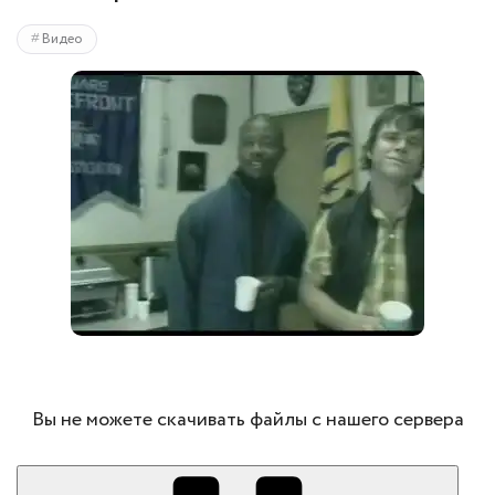
Видео
Вы не можете скачивать файлы с нашего сервера