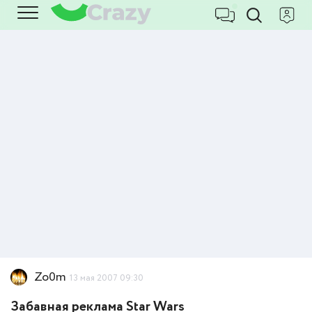
Zo0m
13 мая 2007 09:30
Забавная реклама Star Wars