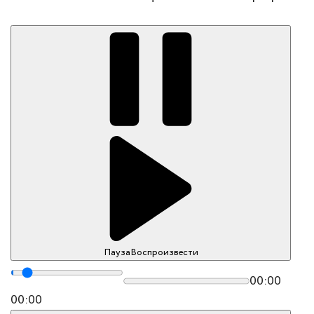
Пауза
Воспроизвести
00:00
00:00