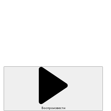
Воспроизвести