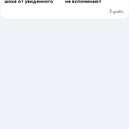
шоке от увиденного
не вспоминают