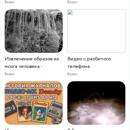
Видео
Видео
Извлечение образов из
Видео с разбитого
мозга человека -
телефона
Видео
Видео