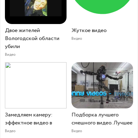
Двое жителей
Жуткое видео
Вологодской области
Видео
убили
Видео
Замедляем камеру:
Подборка лучшего
эффектное видео в
смешного видео. Лучшее
Видео
Видео