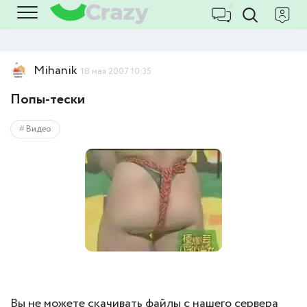
Mihanik
18 мая 2007 10:35
Попы-тески
Видео
Вы не можете скачивать файлы с нашего сервера