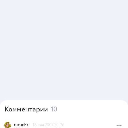
Комментарии
10
tuzuriha
18 мая 2007 20:26