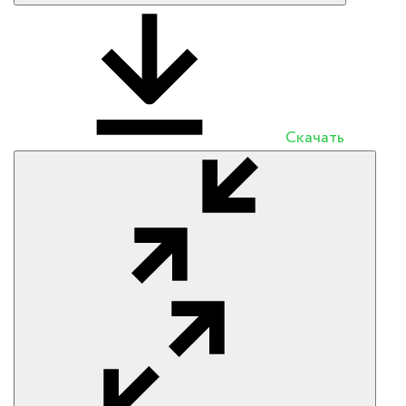
Скачать