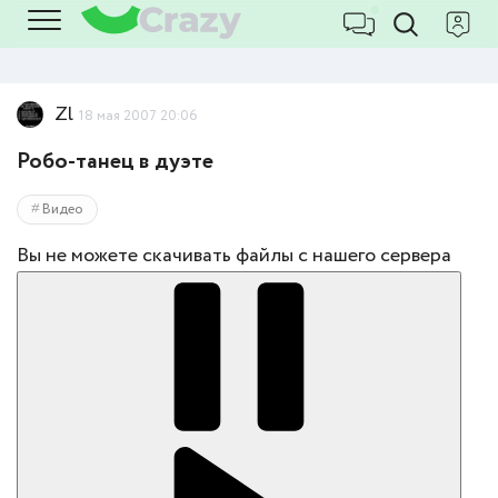
Zl
18 мая 2007 20:06
Робо-танец в дуэте
Видео
Вы не можете скачивать файлы с нашего сервера