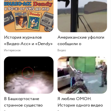
История журналов
Американские уфологи
«Видео-Асс» и «Dendy»
сообщили о
Интересное
Видео
В Башкортостане
Я люблю ОМОН.
странное существо
История одного видео