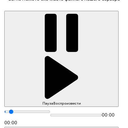
Пауза
Воспроизвести
00:00
00:00