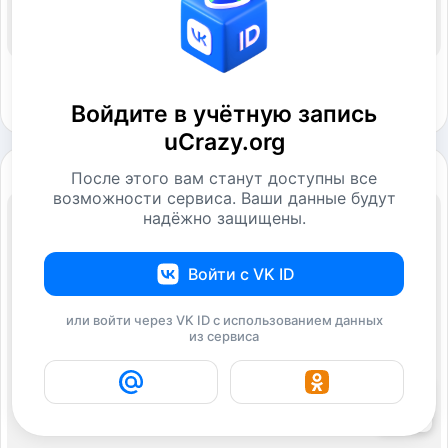
Войдите в учётную запись
uCrazy.org
После этого вам станут доступны все
возможности сервиса. Ваши данные будут
надёжно защищены.
Войти с VK ID
или войти через VK ID с использованием данных
из сервиса
20