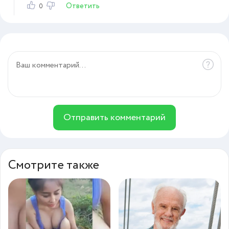
Ответить
0
Отправить комментарий
Смотрите также