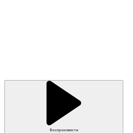
Воспроизвести