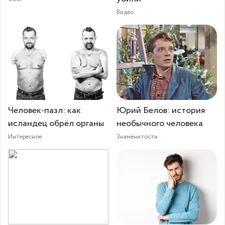
Видео
Человек-пазл: как
Юрий Белов: история
исландец обрёл органы
необычного человека
Интересное
Знаменитости