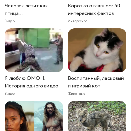
Человек летит как
Коротко о главном: 50
птица...
интересных фактов
Видео
Интересное
Я люблю ОМОН.
Воспитанный, ласковый
История одного видео
и игривый кот
Видео
Животные