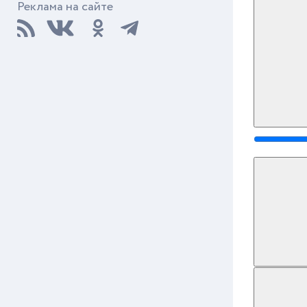
Реклама на сайте