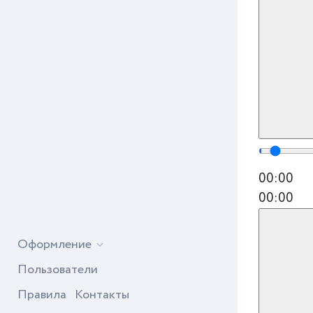
00:00
00:00
Оформление
Пользователи
Правила
Контакты