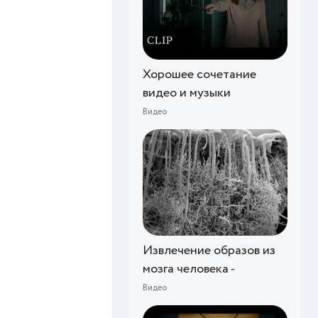
Хорошее сочетание
видео и музыки
Видео
Извлечение образов из
мозга человека -
Видео