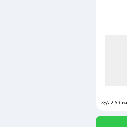
2,59 т