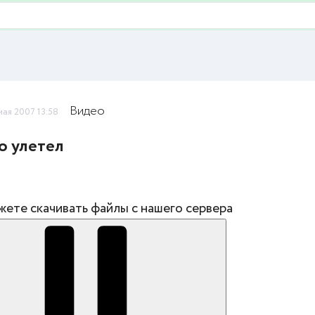
Видео
мая 2007 13:58
 улетел
жете скачивать файлы с нашего сервера