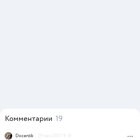
Комментарии
19
Docentik
29 мая 2007 19:51