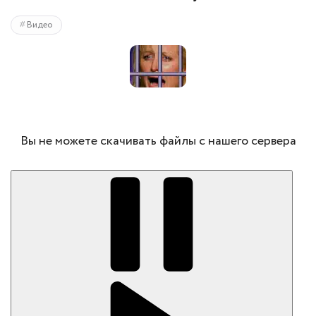
Видео
Вы не можете скачивать файлы с нашего сервера