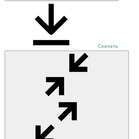
Скачать