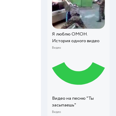
Я люблю ОМОН.
История одного видео
Видео
Видео на песню "Ты
засыпаешь"
Видео