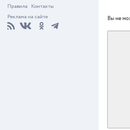
Правила
Контакты
Реклама на сайте
Вы не мо