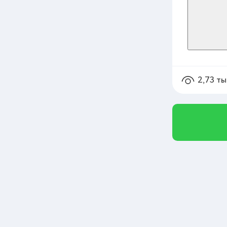
2,73 ты