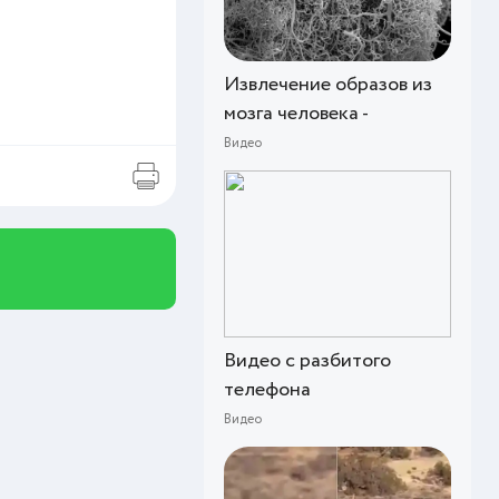
Извлечение образов из
мозга человека -
Видео
Видео с разбитого
телефона
Видео