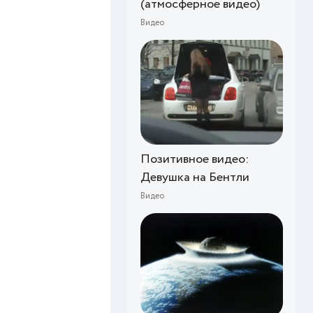
(атмосферное видео)
Видео
Позитивное видео:
Девушка на Бентли
Видео