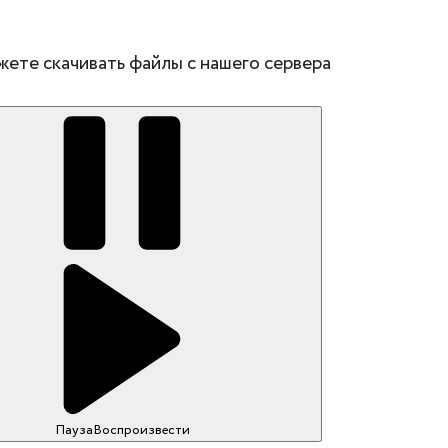
жете скачивать файлы с нашего сервера
Пауза
Воспроизвести