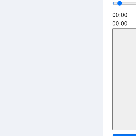
00:00
00:00