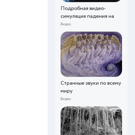
Подробная видео-
симуляция падения на
Видео
Странные звуки по всему
миру
Видео