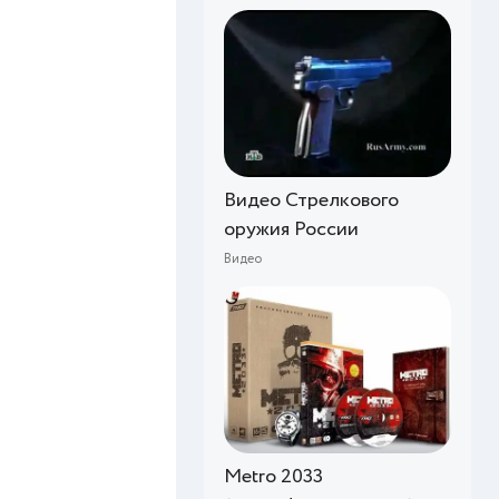
Видео Стрелкового
оружия России
Видео
Metro 2033