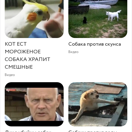
КОТ ЕСТ
Собака против скунса
МОРОЖЕНОЕ
Видео
СОБАКА ХРАПИТ
СМЕШНЫЕ
Видео