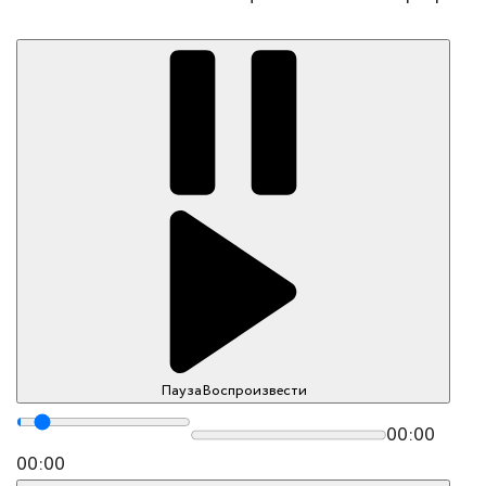
Пауза
Воспроизвести
00:00
00:00