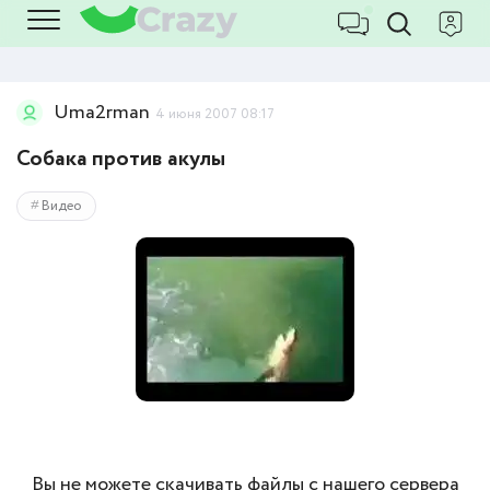
Uma2rman
4 июня 2007 08:17
Собака против акулы
Видео
Вы не можете скачивать файлы с нашего сервера