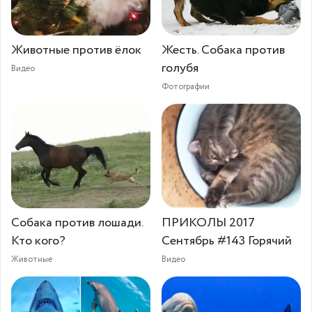
Животные против ёлок
Жесть. Собака против
голубя
Видео
Фотографии
Собака против лошади.
ПРИКОЛЫ 2017
Кто кого?
Сентябрь #143 Горячий
Животные
Видео