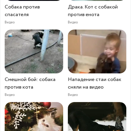
Собака против
Драка. Кот с собакой
спасателя
против енота
Видео
Видео
Смешной бой: собака
Нападение стаи собак
против кота
сняли на видео
Видео
Видео