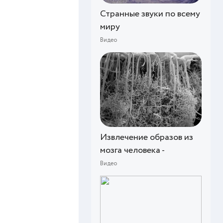
Странные звуки по всему
миру
Видео
Извлечение образов из
мозга человека -
Видео