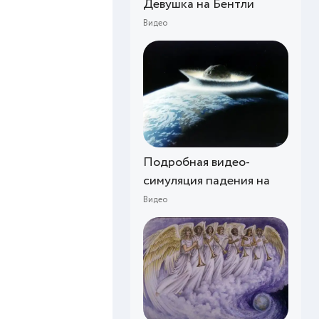
Девушка на Бентли
Видео
Подробная видео-
симуляция падения на
Видео