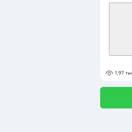
1,97 ты