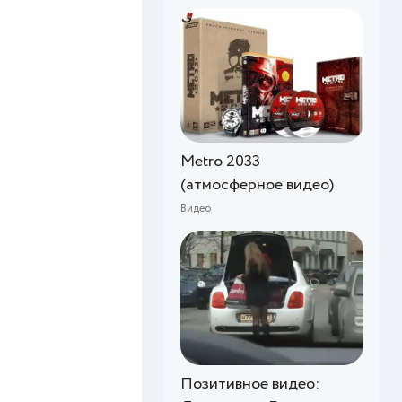
Metro 2033
(атмосферное видео)
Видео
Позитивное видео: