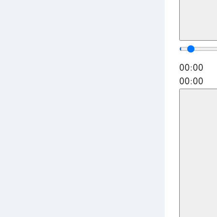
00:00
00:00