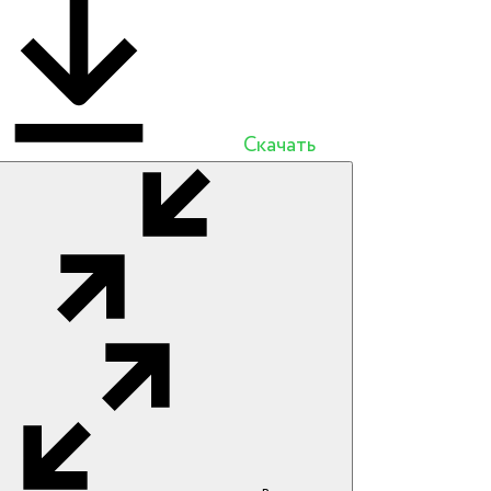
Скачать