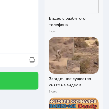
Видео с разбитого
телефона
Видео
Загадочное существо
снято на видео в
Видео