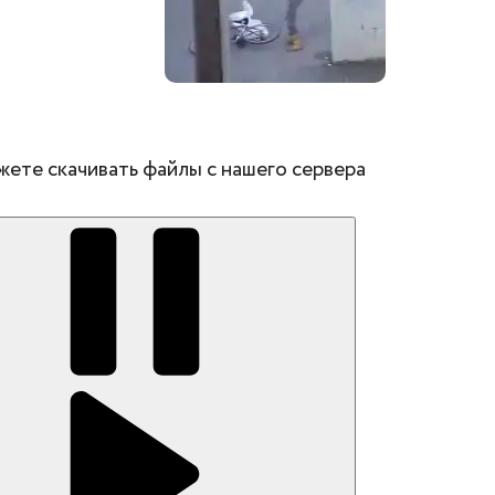
жете скачивать файлы с нашего сервера