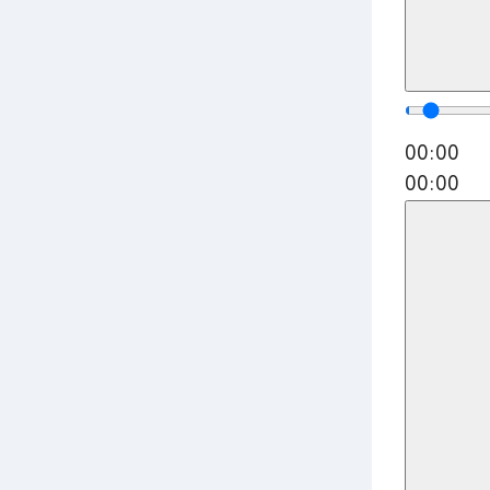
00:00
00:00