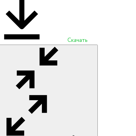
Скачать