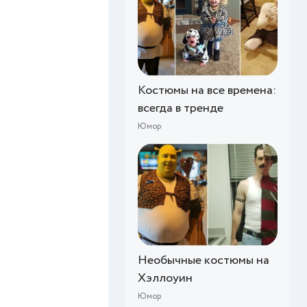
Костюмы на все времена:
всегда в тренде
Юмор
Необычные костюмы на
Хэллоуин
Юмор