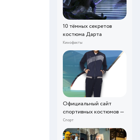
10 тёмных секретов
костюма Дарта
Кинофакты
Официальный сайт
спортивных костюмов —
Спорт