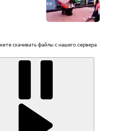
жете скачивать файлы с нашего сервера