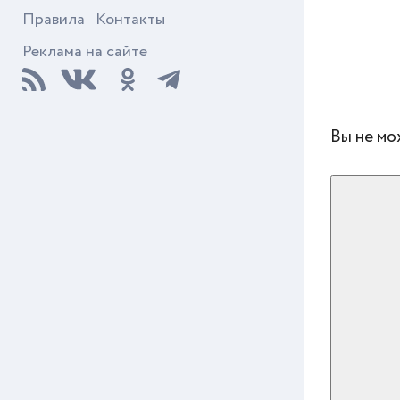
Правила
Контакты
Реклама на сайте
Вы не мо