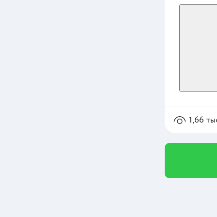
1,66 ты