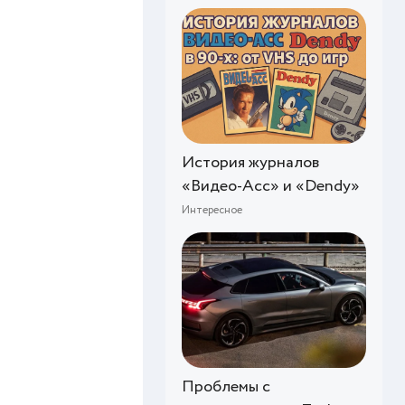
История журналов
«Видео-Асс» и «Dendy»
Интересное
Проблемы с