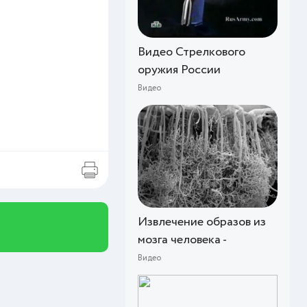
Видео Стрелкового
оружия России
Видео
Извлечение образов из
мозга человека -
Видео