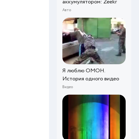
аккумулятором: Zeekr
Авто
Я люблю ОМОН.
История одного видео
Видео