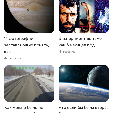
11 фотографий,
Эксперимент во тьме:
заставляющих понять,
как 6 месяцев под
как
Интересное
Фотографии
Как можно было не
Что если бы была вторая