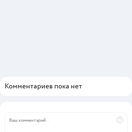
Комментариев пока нет