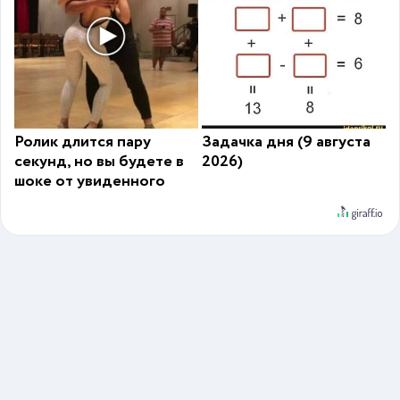
Ролик длится пару
Задачка дня (9 августа
секунд, но вы будете в
2026)
шоке от увиденного