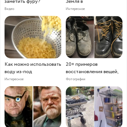
заметить фуру?
Земля в
Видео
Интересное
Как можно использовать
20+ примеров
воду из-под
восстановления вещей,
Интересное
Фотографии