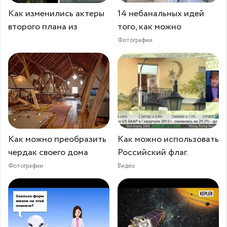
Как изменились актеры
14 небанальных идей
второго плана из
того, как можно
Фотографии
Как можно преобразить
Как можно использовать
чердак своего дома
Российский флаг.
Фотографии
Видео