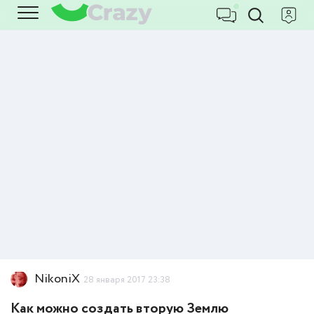
NikoniX
28 января 2017 23:38
Как можно создать вторую Землю