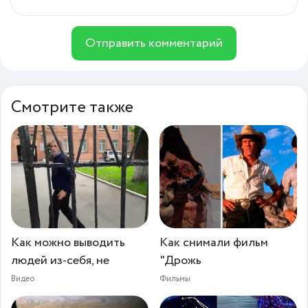
Отправить комментарий
Смотрите также
Как можно выводить
Как снимали фильм
людей из-себя, не
"Дрожь
Видео
Фильмы