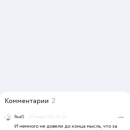
Комментарии
2
RealS
29 января 2017 09:56
И немного не довели до конца мысль, что за