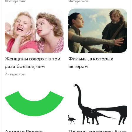
Фотографии
Интересное
Женщины говорят в три
Фильмы, в которых
раза больше, чем
актерам
Интересное