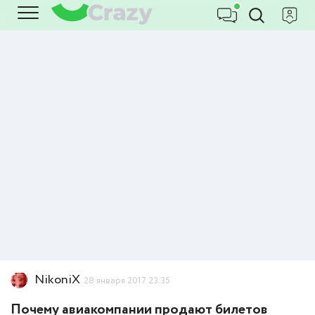
NikoniX
28 января 2017 23:35
Почему авиакомпании продают билетов