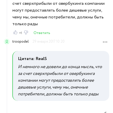
счет сверхприбыли от овербукинга компании
могут предоставлять более дешевые услуги,
чему мы, онечные потребители, должны быть
только рады
Ответить
+1
troopodel
29 января 2017 10:20
Цитата: RealS
И немного не довели до конца мысль, что
за счет сверхприбыли от овербукинга
компании могут предоставлять более
дешевые услуги, чему мы, онечные
потребители, должны быть только рады