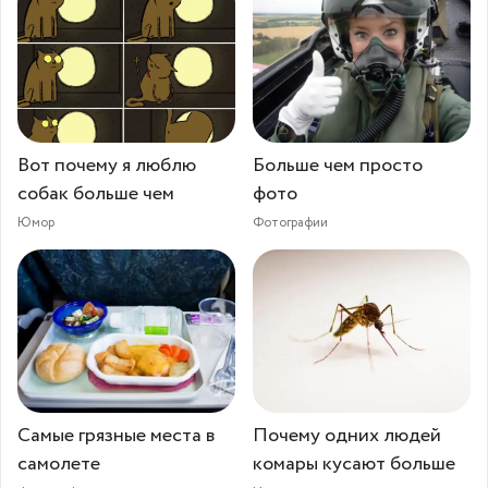
Вот почему я люблю
Больше чем просто
собак больше чем
фото
Юмор
Фотографии
Самые грязные места в
Почему одних людей
самолете
комары кусают больше