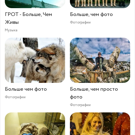
ГРОТ - Больше, Чем
Больше, чем фото
Живы
Фотографии
Музыка
Больше чем фото
Больше, чем просто
фото
Фотографии
Фотографии