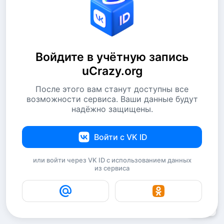
Войдите в учётную запись
uCrazy.org
После этого вам станут доступны все
возможности сервиса. Ваши данные будут
надёжно защищены.
Войти с VK ID
или войти через VK ID с использованием данных
из сервиса
3