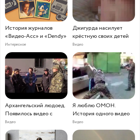
История журналов
Джигурда насилует
«Видео-Асс» и «Dendy»
крёстную своих детей
Интересное
Видео
Архангельский людоед.
Я люблю ОМОН.
Появилось видео с
История одного видео
Видео
Видео