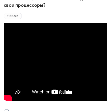
свои процессоры?
Видео