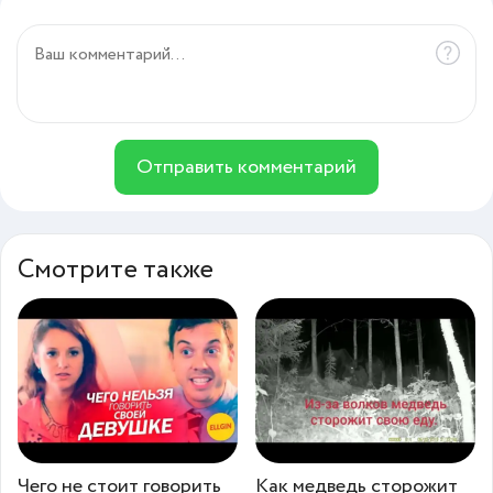
Отправить комментарий
Смотрите также
Чего не стоит говорить
Как медведь сторожит