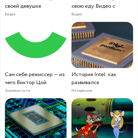
своей девушке
свою еду. Видео с
Видео
Видео
Сам себе режиссер — из
История Intel: как
чего Виктор Цой
развивался
Знаменитости
Интересное