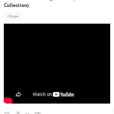
Collection)
Видео