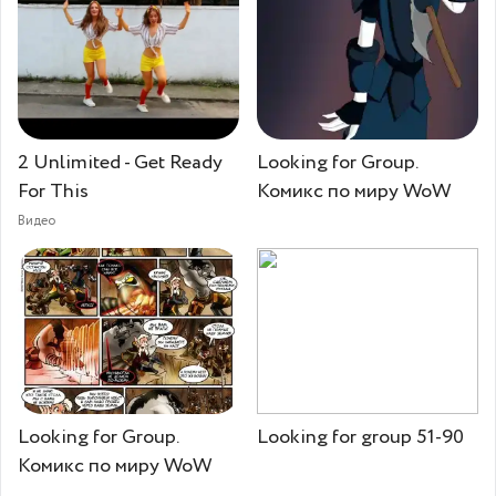
2 Unlimited - Get Ready
Looking for Group.
For This
Комикс по миру WoW
Видео
Looking for Group.
Looking for group 51-90
Комикс по миру WoW