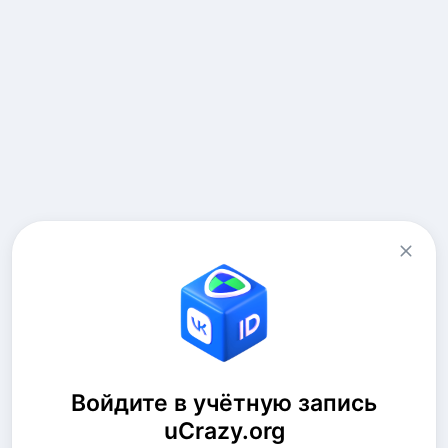
Войдите в учётную запись
uCrazy.org