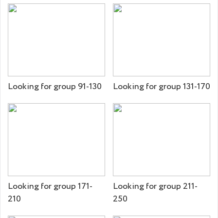
Looking for group 91-130
Looking for group 131-170
Looking for group 171-
Looking for group 211-
210
250