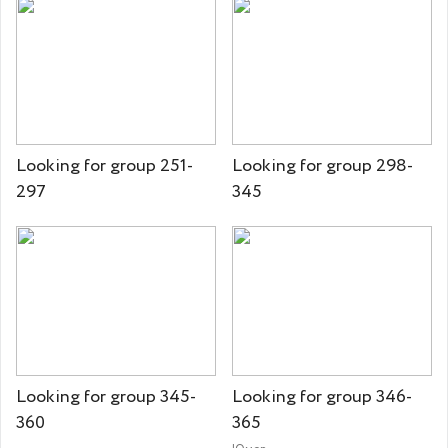
Looking for group 251-
Looking for group 298-
297
345
Looking for group 345-
Looking for group 346-
360
365