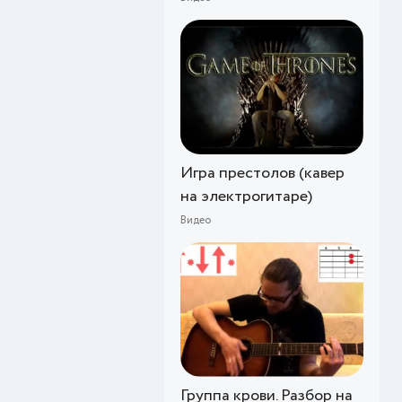
Игра престолов (кавер
на электрогитаре)
Видео
Группа крови. Разбор на