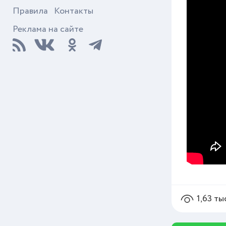
Правила
Контакты
Реклама на сайте
1,63 ты