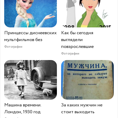
Принцессы диснеевских
Как бы сегодня
мультфильмов без
выглядели
повзрослевшие
Фотографии
Фотографии
Машина времени.
За каких мужчин не
Лондон, 1930 год
стоит выходить