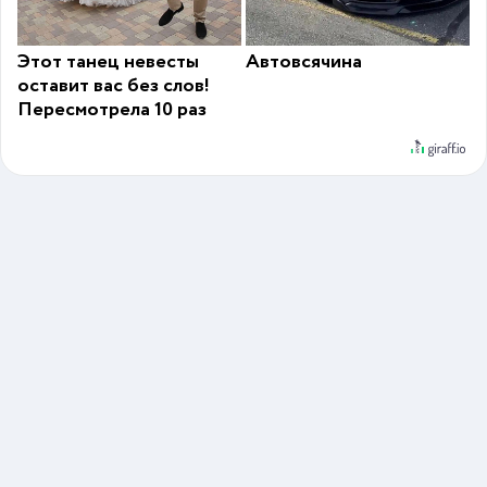
Этот танец невесты
Автовсячина
оставит вас без слов!
Пересмотрела 10 раз