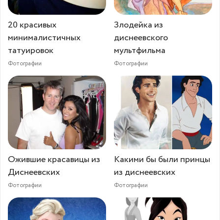
20 красивых
Злодейка из
минималистичных
диснеевского
татуировок
мультфильма
Фотографии
Фотографии
Ожившие красавицы из
Какими бы были принцы
Диснеевских
из диснеевских
Фотографии
Фотографии