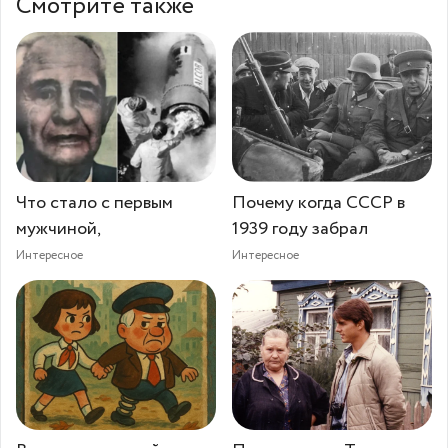
Смотрите также
Что стало с первым
Почему когда СССР в
мужчиной,
1939 году забрал
Интересное
Интересное