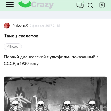
NikoniX
9 февраля 2017 21:35
Танец скелетов
Видео
Первый диснеевский мультфильм показанный в
СССР, в 1930 году