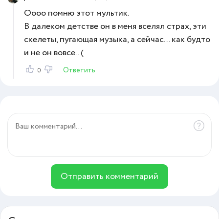
Оооо помню этот мультик.
В далеком детстве он в меня вселял страх, эти
скелеты, пугающая музыка, а сейчас... как будто
и не он вовсе.. (
Ответить
0
Отправить комментарий