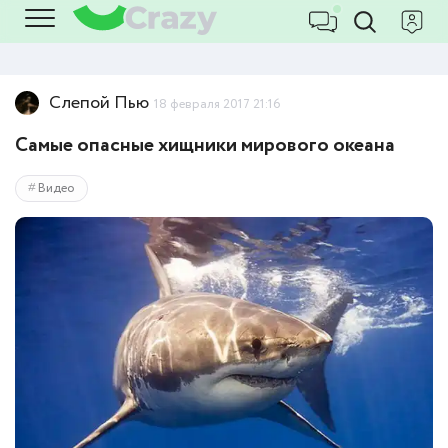
Слепой Пью
18 февраля 2017 21:16
Самые опасные хищники мирового океана
Видео