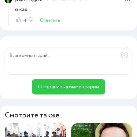
о как...
Ответить
-1
Отправить комментарий
Смотрите также