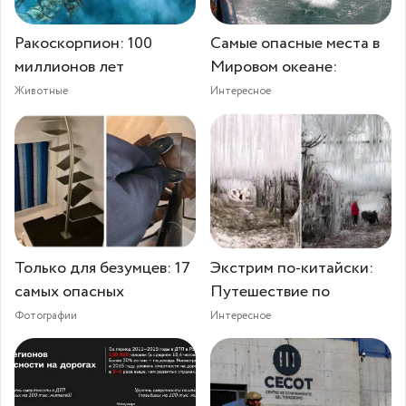
Ракоскорпион: 100
Самые опасные места в
миллионов лет
Мировом океане:
Животные
Интересное
Только для безумцев: 17
Экстрим по-китайски:
самых опасных
Путешествие по
Фотографии
Интересное