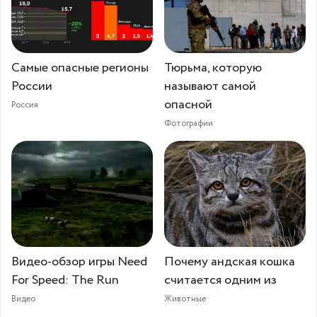
Самые опасные регионы
Тюрьма, которую
России
называют самой
опасной
Россия
Фотографии
Видео-обзор игры Need
Почему андская кошка
For Speed: The Run
считается одним из
Видео
Животные