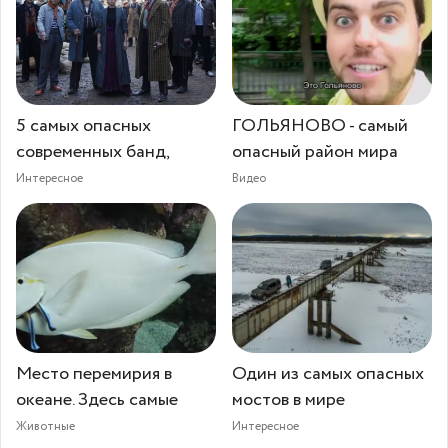
5 самых опасных
ГОЛЬЯНОВО - самый
современных банд,
опасный район мира
Интересное
Видео
Место перемирия в
Один из самых опасных
океане. Здесь самые
мостов в мире
Животные
Интересное