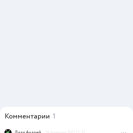
Комментарии
1
Дядя Андрей
19 февраля 2017 12:37