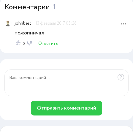
Комментарии
1
johnbest
13 февраля 2017 05:26
пожопничал
Ответить
0
Отправить комментарий