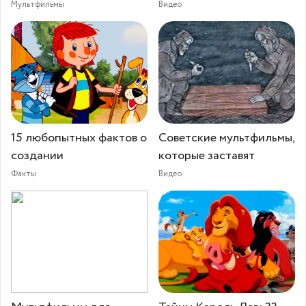
Мультфильмы
Видео
15 любопытных фактов о
Советские мультфильмы,
создании
которые заставят
Факты
Видео