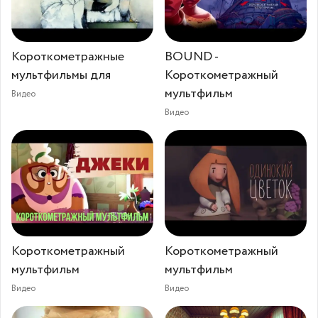
Короткометражные
BOUND -
мультфильмы для
Короткометражный
мультфильм
Видео
Видео
Короткометражный
Короткометражный
мультфильм
мультфильм
Видео
Видео