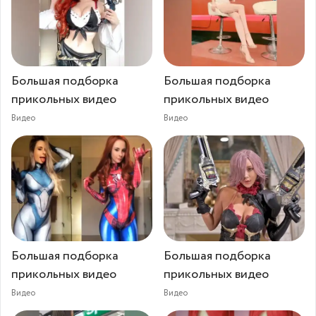
Большая подборка
Большая подборка
прикольных видео
прикольных видео
Видео
Видео
Большая подборка
Большая подборка
прикольных видео
прикольных видео
Видео
Видео