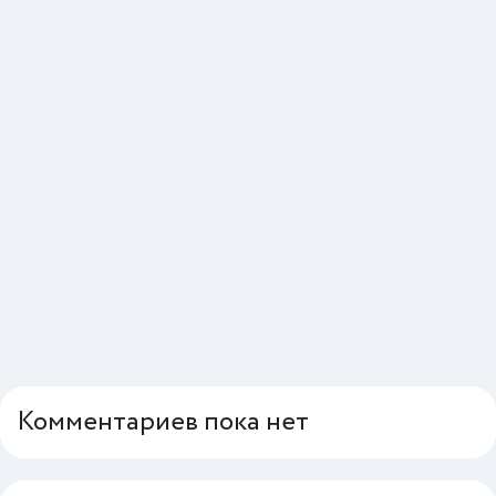
Комментариев пока нет