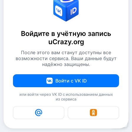
Войдите в учётную запись
uCrazy.org
После этого вам станут доступны все
возможности сервиса. Ваши данные будут
надёжно защищены.
Войти с VK ID
или войти через VK ID с использованием данных
из сервиса