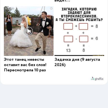
видят...
i
Этот танец невесты
Задачка дня (9 августа
оставит вас без слов!
2026)
Пересмотрела 10 раз