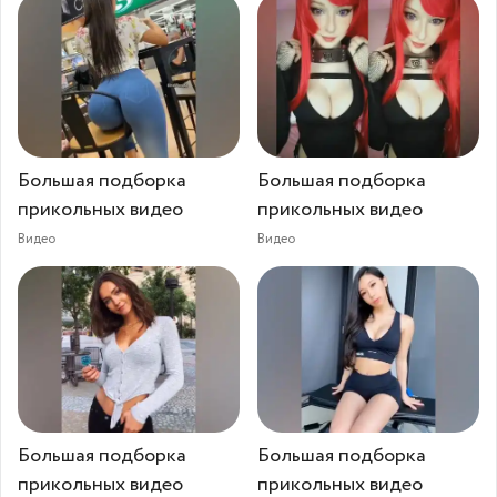
Большая подборка
Большая подборка
прикольных видео
прикольных видео
Видео
Видео
Большая подборка
Большая подборка
прикольных видео
прикольных видео