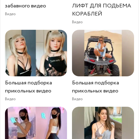
забавного видео
ЛИФТ ДЛЯ ПОДЬЕМА
КОРАБЛЕЙ
Видео
Видео
Большая подборка
Большая подборка
прикольных видео
прикольных видео
Видео
Видео