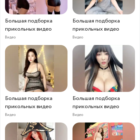
Большая подборка
Большая подборка
прикольных видео
прикольных видео
Видео
Видео
Большая подборка
Большая подборка
прикольных видео
прикольных видео
Видео
Видео