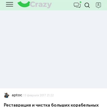
aptoc
13 февраля 2017 21:22
Реставрация и чистка больших корабельных