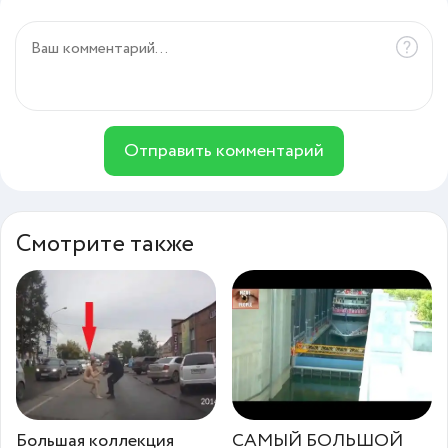
Отправить комментарий
Смотрите также
Большая коллекция
САМЫЙ БОЛЬШОЙ