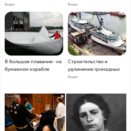
Видео
Видео
В большое плавание - на
Строительство и
бумажном корабле
удлинение громадных
Видео
i