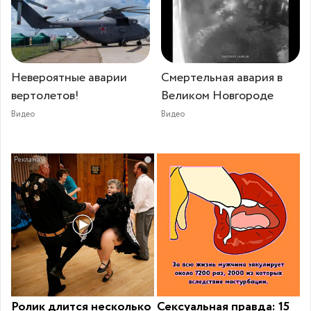
Невероятные аварии
Смертельная авария в
вертолетов!
Великом Новгороде
Видео
Видео
i
Ролик длится несколько
Сексуальная правда: 15