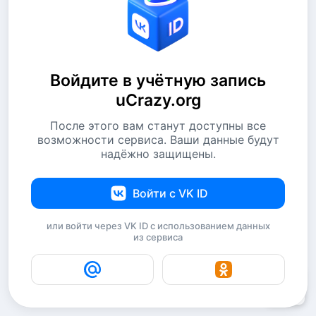
Войдите в учётную запись
uCrazy.org
После этого вам станут доступны все
возможности сервиса. Ваши данные будут
надёжно защищены.
Войти с VK ID
или войти через VK ID с использованием данных
из сервиса
1