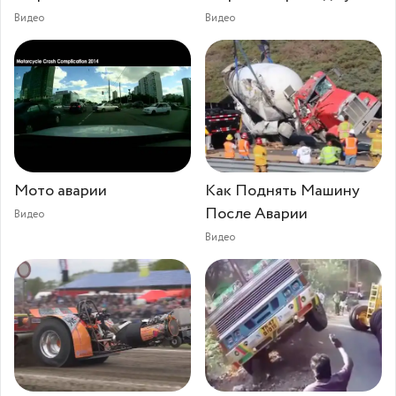
Видео
Видео
Мото аварии
Как Поднять Машину
После Аварии
Видео
Видео