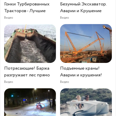
Гонки Турбированных
Безумный Экскаватор.
Тракторов - Лучшие
Аварии и Крушение
Видео
Видео
Потрясающие! Баржа
Подъемные краны!
разгружает лес прямо
Аварии и крушения!
Видео
Видео