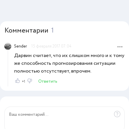
Комментарии
1
Sender
15 февраля 2017 07:04
Дарвин считает, что их слишком много и к тому
же способность прогнозирования ситуации
полностью отсутствует, впрочем.
Ответить
+1