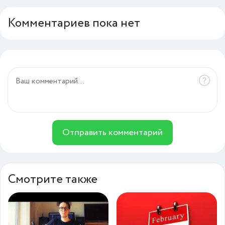
Комментариев пока нет
Отправить комментарий
Смотрите также