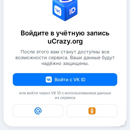
Войдите в учётную запись
uCrazy.org
После этого вам станут доступны все
возможности сервиса. Ваши данные будут
надёжно защищены.
Войти с VK ID
или войти через VK ID с использованием данных
из сервиса