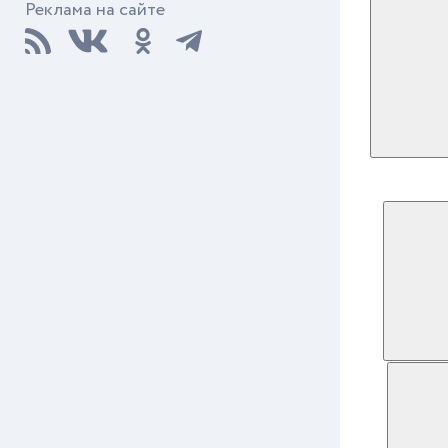
Реклама на сайте