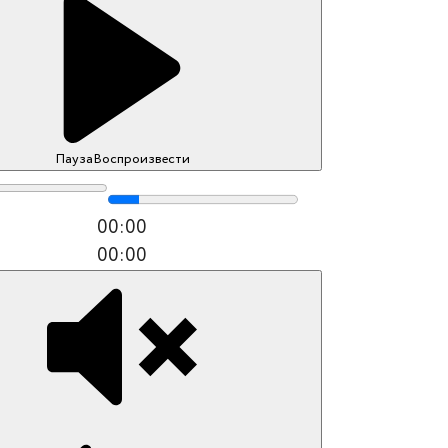
Пауза
Воспроизвести
00:00
00:00