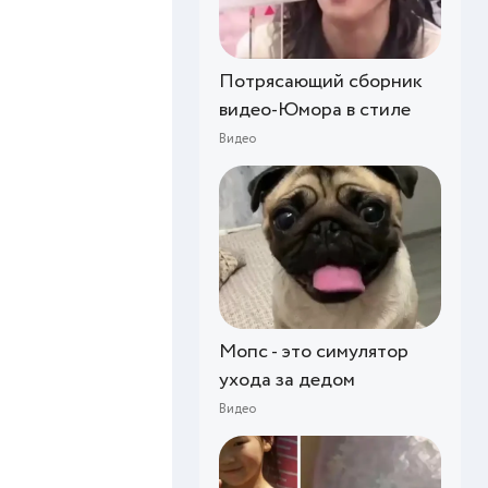
Потрясающий сборник
видео-Юмора в стиле
Видео
Мопс - это симулятор
ухода за дедом
Видео