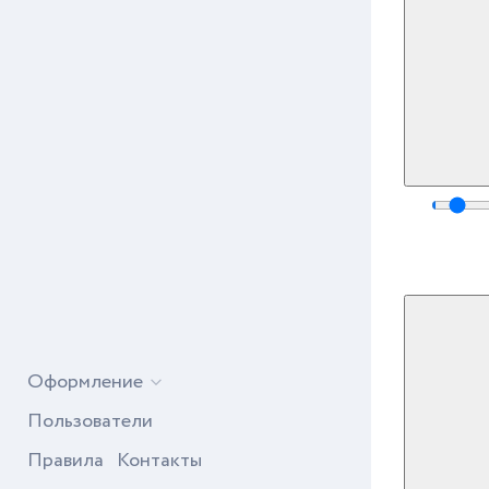
Оформление
Пользователи
Правила
Контакты