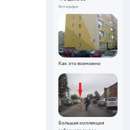
Фотографии
Как это возможно
Большая коллекция