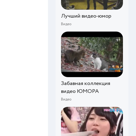
Лучший видео-юмор
Видео
Забавная коллекция
видео ЮМОРА
Видео