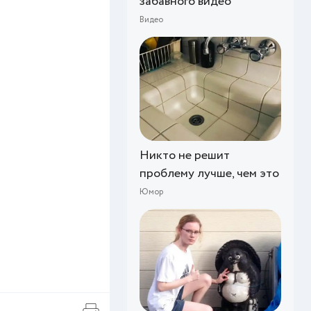
забавного видео
Видео
Никто не решит
проблему лучше, чем это
Юмор