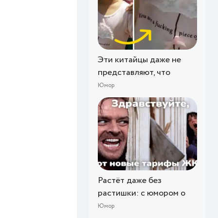
Эти китайцы даже не
представляют, что
Юмор
Растёт даже без
растишки: с юмором о
Юмор