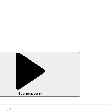
Воспроизвести