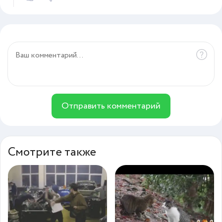
Отправить комментарий
Смотрите также