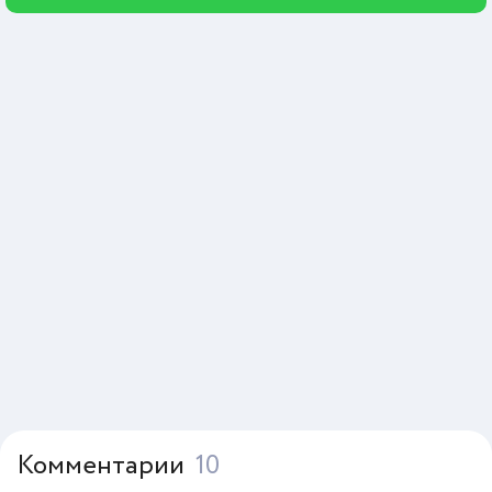
Комментарии
10