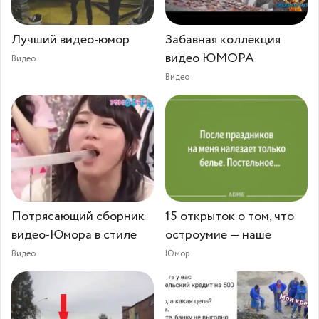
Лучший видео-юмор
Забавная коллекция
видео ЮМОРА
Видео
Видео
Потрясающий сборник
15 открыток о том, что
видео-Юмора в стиле
остроумие — наше
Видео
Юмор