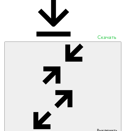
Скачать
Выключить