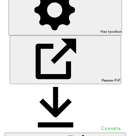
Настройки
Режим PiP
Скачать