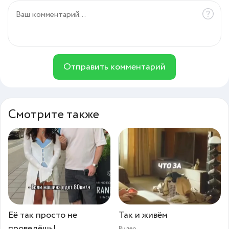
Отправить комментарий
Смотрите также
Её так просто не
Так и живём
проведёшь!
Видео