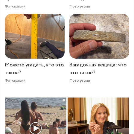
Фотографии
Фотографии
Можете угадать, что это
Загадочная вещица: что
такое?
это такое?
Фотографии
Фотографии
i