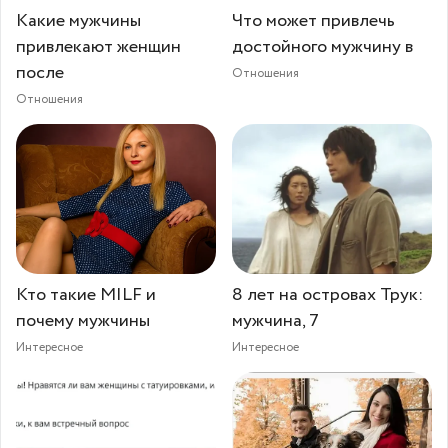
Какие мужчины
Что может привлечь
привлекают женщин
достойного мужчину в
после
Отношения
Отношения
Кто такие MILF и
8 лет на островах Трук:
почему мужчины
мужчина, 7
Интересное
Интересное