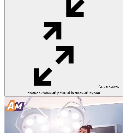
Выключить
полноэкранный режим
На полный экран