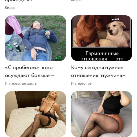
Видео
«С пробегом»: кого
Кому сегодня нужнее
осуждают больше —
отношения: мужчинам
Интересные факты
Интересное