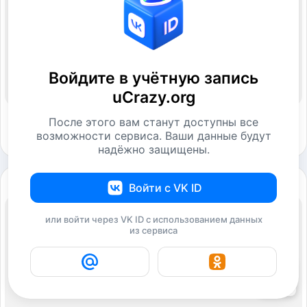
Войдите в учётную запись
uCrazy.org
После этого вам станут доступны все
возможности сервиса. Ваши данные будут
надёжно защищены.
Войти с VK ID
или войти через VK ID с использованием данных
из сервиса
3