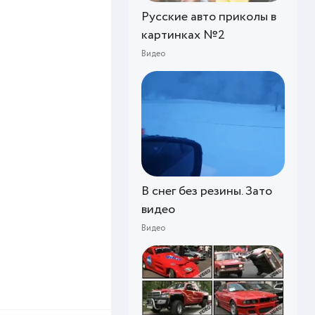
Русские авто приколы в
картинках №2
Видео
В снег без резины. Зато
видео
Видео