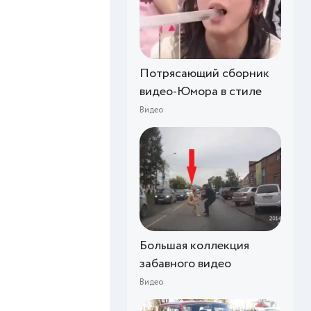
Потрясающий сборник
видео-Юмора в стиле
Видео
Большая коллекция
забавного видео
Видео