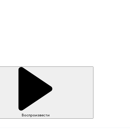
Воспроизвести