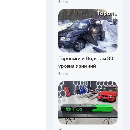
Видео
Торопыги и Водятлы 80
уровня в зимний
Видео