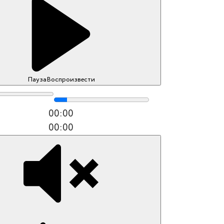
Пауза
Воспроизвести
00:00
00:00