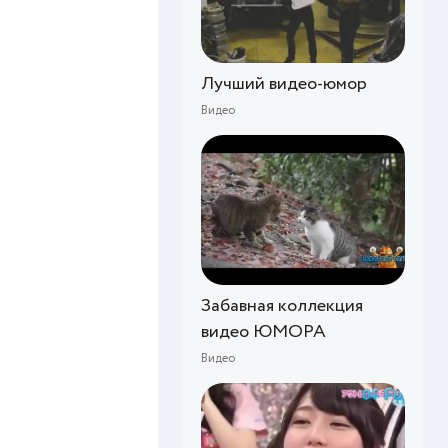
Лучший видео-юмор
Видео
Забавная коллекция
видео ЮМОРА
Видео