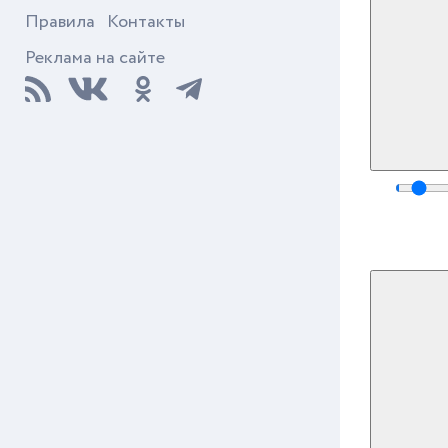
Правила
Контакты
Реклама на сайте