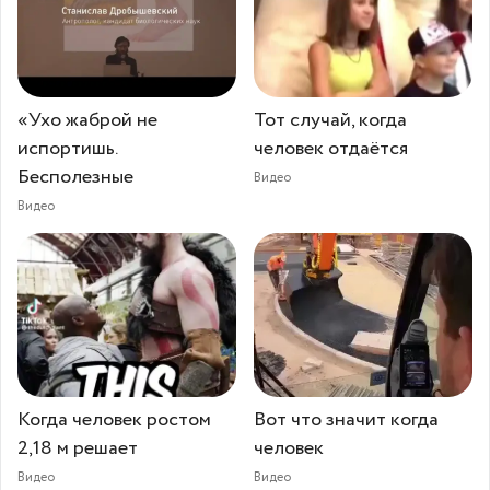
«Ухо жаброй не
Тот случай, когда
испортишь.
человек отдаётся
Бесполезные
Видео
Видео
Когда человек ростом
Вот что значит когда
2,18 м решает
человек
Видео
Видео