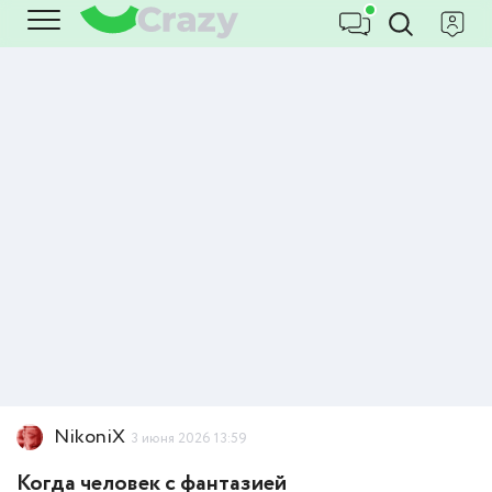
NikoniX
3 июня 2026 13:59
Когда человек с фантазией