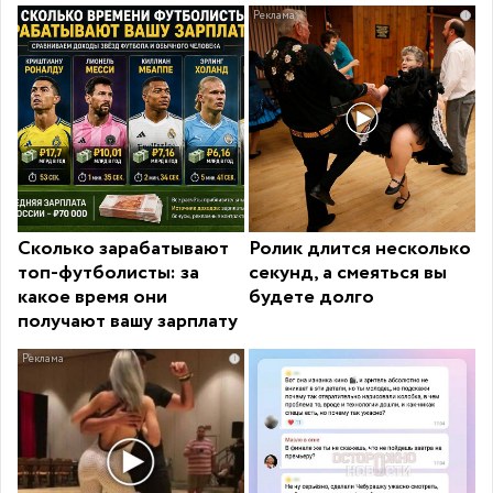
i
Сколько зарабатывают
Ролик длится несколько
топ-футболисты: за
секунд, а смеяться вы
какое время они
будете долго
получают вашу зарплату
i