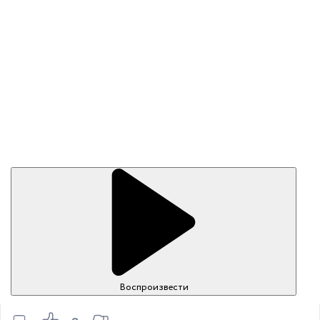
Воспроизвести