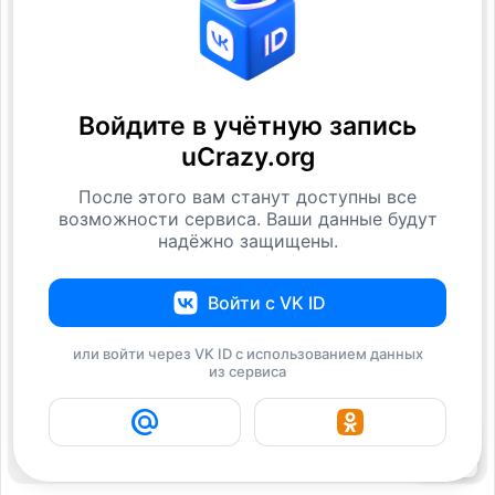
Войдите в учётную запись
uCrazy.org
После этого вам станут доступны все
возможности сервиса. Ваши данные будут
надёжно защищены.
Войти с VK ID
или войти через VK ID с использованием данных
из сервиса
4