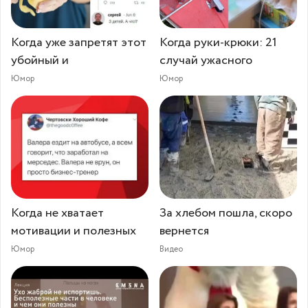
Когда уже запретят этот
Когда руки-крюки: 21
убойный и
случай ужасного
Юмор
Юмор
Когда не хватает
За хлебом пошла, скоро
мотивации и полезных
вернется
Юмор
Видео