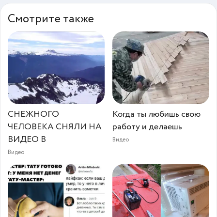
Смотрите также
СНЕЖНОГО
Когда ты любишь свою
ЧЕЛОВЕКА СНЯЛИ НА
работу и делаешь
ВИДЕО В
Видео
Видео