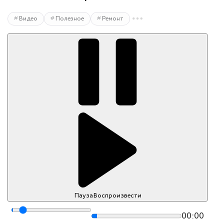
Видео
Полезное
Ремонт
Пауза
Воспроизвести
00:00