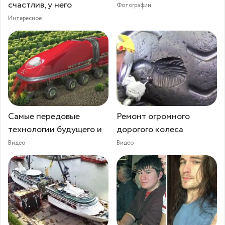
счастлив, у него
Фотографии
Интересное
Самые передовые
Ремонт огромного
технологии будущего и
дорогого колеса
Видео
Видео