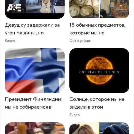
Девушку задержали за
18 обычных предметов,
угон машины, но
которые мы не
Видео
Фотографии
Президент Финляндии:
Солнце, которое мы не
мы не собираемся в
видели в этом
Видео