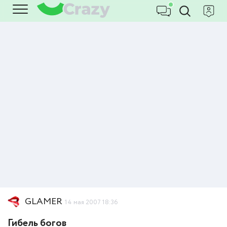
GLAMER
14 мая 2007 18:36
Гибель богов