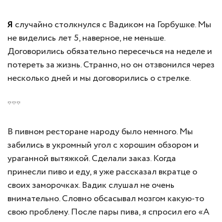
Я
случайно столкнулся с Вадиком на Горбушке. Мы
не виделись лет 5, наверное, не меньше.
Договорились обязательно пересечься на неделе и
потереть за жизнь. Странно, но он отзвонился через
несколько дней и мы договорились о стрелке.
***
В пивном ресторане народу было немного. Мы
забились в укромный угол с хорошим обзором и
ураганной вытяжкой. Сделали заказ. Когда
принесли пиво и еду, я уже рассказал вкратце о
своих заморочках. Вадик слушал не очень
внимательно. Словно обсасывал мозгом какую-то
свою проблему. После пары пива, я спросил его «А