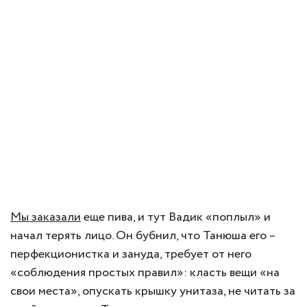
Мы заказали
еще пива, и тут Вадик «поплыл» и
начал терять лицо. Он бубнил, что Танюша его –
перфекционистка и зануда, требует от него
«соблюдения простых правил»: класть вещи «на
свои места», опускать крышку унитаза, не читать за