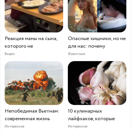
Реакция мамы на сына,
Опасные хищники, но не
которого не
для нас: почему
Видео
Животные
Непобедимая Вьетнам:
10 кулинарных
современная жизнь
лайфхаков, которые
Интересное
Интересное