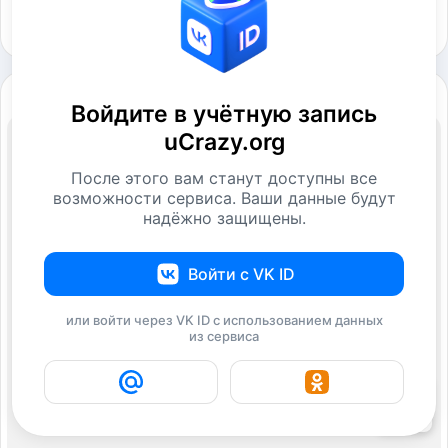
Войдите в учётную запись
uCrazy.org
После этого вам станут доступны все
возможности сервиса. Ваши данные будут
надёжно защищены.
Войти с VK ID
или войти через VK ID с использованием данных
из сервиса
7