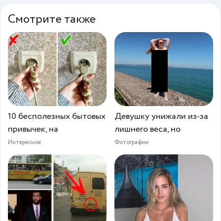
Смотрите также
10 бесполезных бытовых
Девушку унижали из-за
привычек, на
лишнего веса, но
Интересное
Фотографии