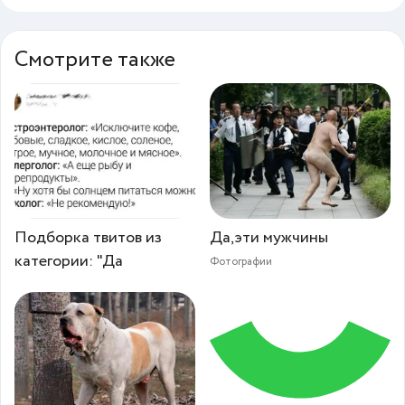
Смотрите также
Подборка твитов из
Да,эти мужчины
категории: "Да
Фотографии