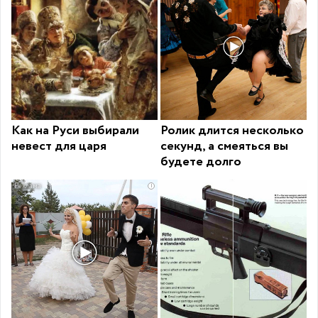
Как на Руси выбирали
Ролик длится несколько
невест для царя
секунд, а смеяться вы
будете долго
i