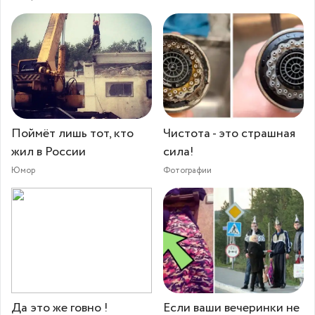
Поймёт лишь тот, кто
Чистота - это страшная
жил в России
сила!
Юмор
Фотографии
Да это же говно !
Если ваши вечеринки не