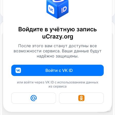
Войдите в учётную запись
uCrazy.org
После этого вам станут доступны все
возможности сервиса. Ваши данные будут
надёжно защищены.
Войти с VK ID
или войти через VK ID с использованием данных
из сервиса
16