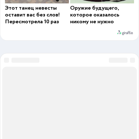
Этот танец невесты
Оружие будущего,
оставит вас без слов!
которое оказалось
Пересмотрела 10 раз
никому не нужно