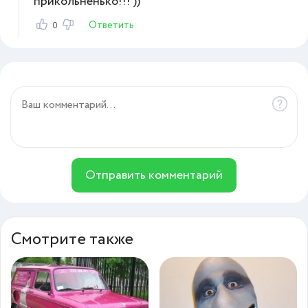
прикольненько!!! ))
Ответить
0
Отправить комментарий
Смотрите также