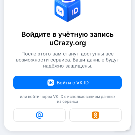
Войдите в учётную запись
uCrazy.org
После этого вам станут доступны все
возможности сервиса. Ваши данные будут
надёжно защищены.
Войти с VK ID
или войти через VK ID с использованием данных
из сервиса
4