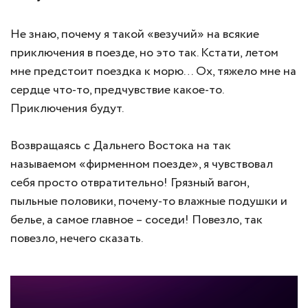
Не знаю, почему я такой «везучий» на всякие
приключения в поезде, но это так. Кстати, летом
мне предстоит поездка к морю… Ох, тяжело мне на
сердце что-то, предчувствие какое-то.
Приключения будут.
Возвращаясь с Дальнего Востока на так
называемом «фирменном поезде», я чувствовал
себя просто отвратительно! Грязный вагон,
пыльные половики, почему-то влажные подушки и
белье, а самое главное – соседи! Повезло, так
повезло, нечего сказать.