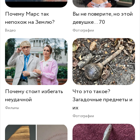
Почему Марс так
Вы не поверите, но этой
непохож на Землю?
девушке... 70
Видео
Фотографии
Почему стоит избегать
Что это такое?
неудачной
Загадочные предметы и
их
Фильмы
Фотографии