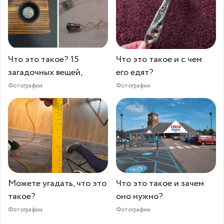
Что это такое? 15
Что это такое и с чем
загадочных вещей,
его едят?
Фотографии
Фотографии
Можете угадать, что это
Что это такое и зачем
такое?
оно нужно?
Фотографии
Фотографии