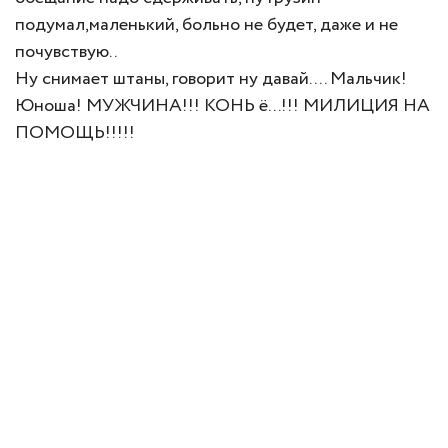
подумал,маленький, больно не будет, даже и не
почувствую..
Ну снимает штаны, говорит ну давай.... Мальчик!
Юноша! МУЖЧИНА!!! КОНЬ ё...!!! МИЛИЦИЯ НА
ПОМОЩЬ!!!!!