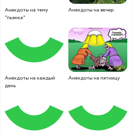
Анекдоты на тему
Анекдоты на вечер.
"пьянка"
Анекдоты на каждый
Анекдоты на пятницу
день