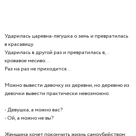
Ударилась царевна-лягушка о земь и превратилась
в красавицу.
Ударилась в другой раз и превратилась в,..
кровавое месиво...
Раз на раз не приходится...
Можно вывести девочку из деревни, но деревню из
девочки вывести практически невозможно.
- Девушка, а можно вас?
- Ой, а можно не вы?
Женщина хочет покончить жизнь самоубийством: