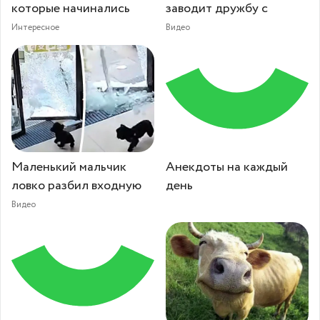
которые начинались
заводит дружбу с
Интересное
Видео
Маленький мальчик
Анекдоты на каждый
ловко разбил входную
день
Видео