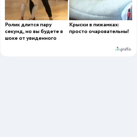
Ролик длится пару
Крыски в пижамках:
секунд, но вы будете в
просто очаровательны!
шоке от увиденного