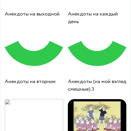
Анекдоты на выходной
Анекдоты на каждый
день
Анекдоты на вторник
Анекдоты (на мой взгляд
смешные) 3