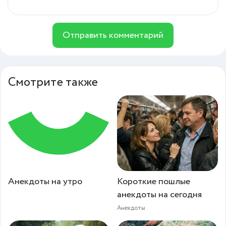
Отправить комментарий
Смотрите также
Анекдоты на утро
Короткие пошлые
анекдоты на сегодня
Анекдоты