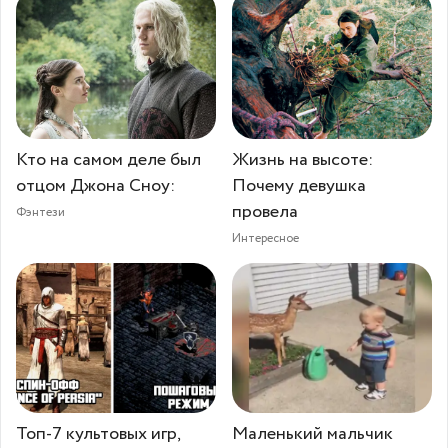
Кто на самом деле был
Жизнь на высоте:
отцом Джона Сноу:
Почему девушка
провела
Фэнтези
Интересное
Топ-7 культовых игр,
Маленький мальчик