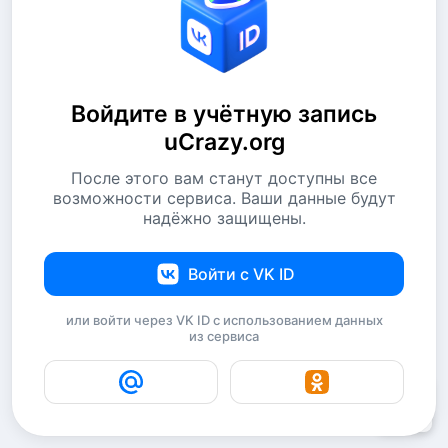
Войдите в учётную запись
uCrazy.org
После этого вам станут доступны все
возможности сервиса. Ваши данные будут
надёжно защищены.
Войти с VK ID
или войти через VK ID с использованием данных
из сервиса
11