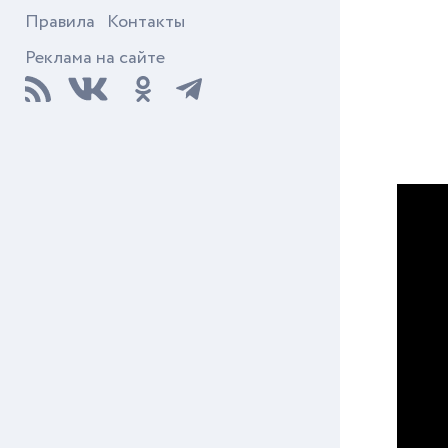
Правила
Контакты
Реклама на сайте