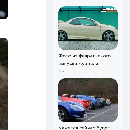
Фото из февральского
выпуска журнала
Авто
Кажется сейчас будет