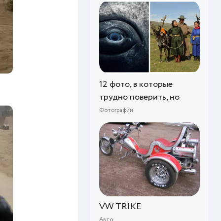
12 фото, в которые
трудно поверить, но
Фотографии
VW TRIKE
Авто