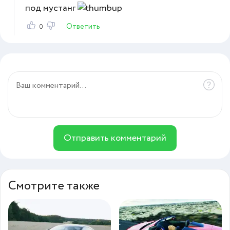
под мустанг
Ответить
0
Отправить комментарий
Смотрите также