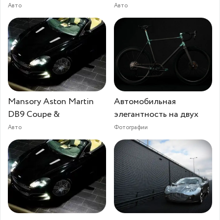
Авто
Авто
Mansory Aston Martin
Автомобильная
DB9 Coupe &
элегантность на двух
Авто
Фотографии