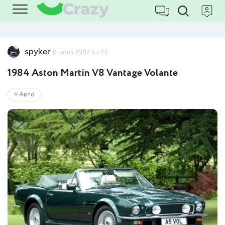
spyker
8 июня 2007 07:24
1984 Aston Martin V8 Vantage Volante
Авто