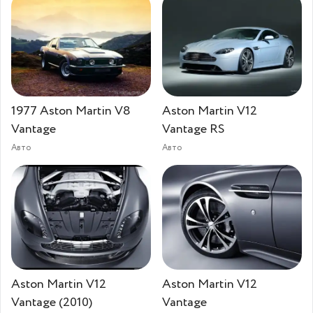
1977 Aston Martin V8
Aston Martin V12
Vantage
Vantage RS
Авто
Авто
Aston Martin V12
Aston Martin V12
Vantage (2010)
Vantage