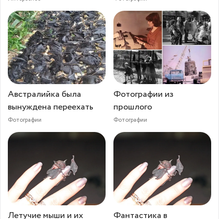
Австралийка была
Фотографии из
вынуждена переехать
прошлого
Фотографии
Фотографии
Летучие мыши и их
Фантастика в