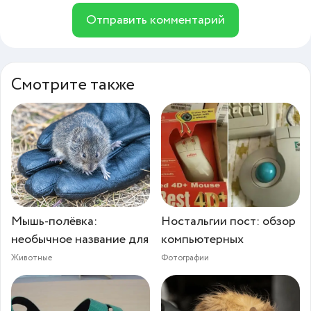
Отправить комментарий
Смотрите также
Мышь-полёвка:
Ностальгии пост: обзор
необычное название для
компьютерных
Животные
Фотографии