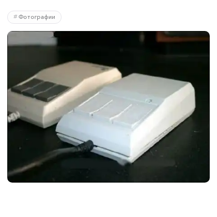
Фотографии