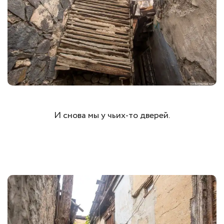
И снова мы у чьих-то дверей.