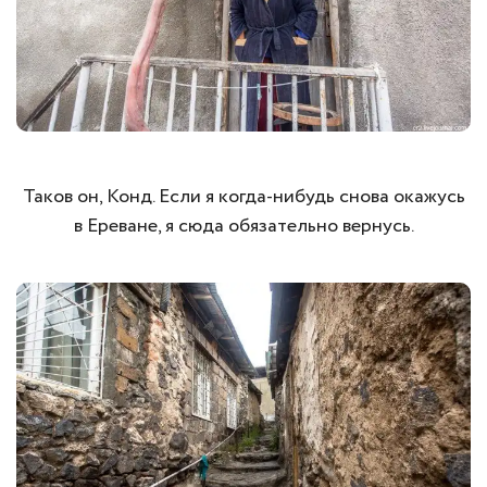
Таков он, Конд. Если я когда-нибудь снова окажусь
в Ереване, я сюда обязательно вернусь.