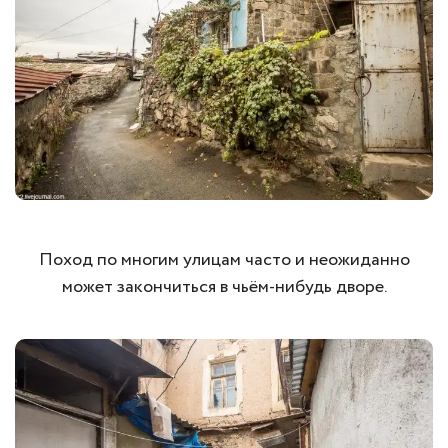
Поход по многим улицам часто и неожиданно
может закончиться в чьём-нибудь дворе.