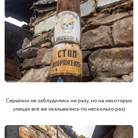
Серьёзно не заблудились ни разу, но на некоторых
улицах всё же оказывались по несколько раз)