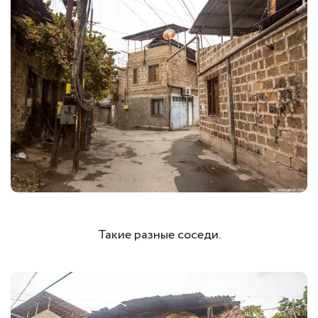
Такие разные соседи.