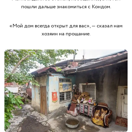
пошли дальше знакомиться с Кондом.
«Мой дом всегда открыт для вас», — сказал нам
хозяин на прощание.