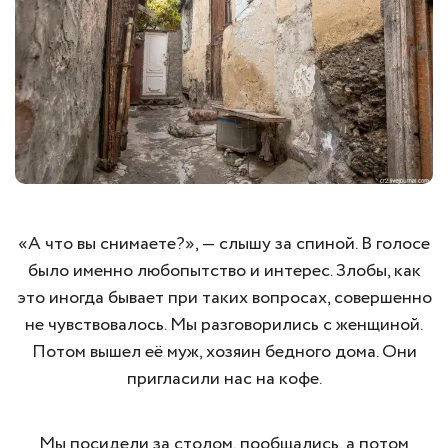
«А что вы снимаете?», — слышу за спиной. В голосе
было именно любопытство и интерес. Злобы, как
это иногда бывает при таких вопросах, совершенно
не чувствовалось. Мы разговорились с женщиной.
Потом вышел её муж, хозяин бедного дома. Они
пригласили нас на кофе.
Мы посидели за столом, пообщались, а потом