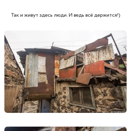
Так и живут здесь люди. И ведь всё держится!)