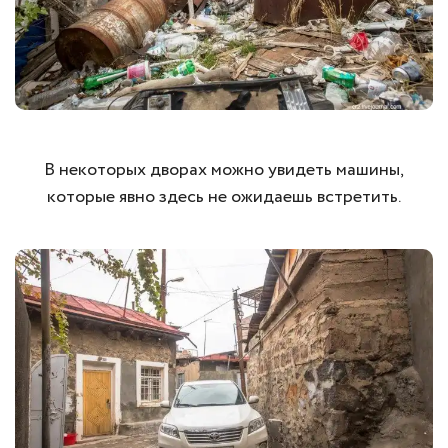
В некоторых дворах можно увидеть машины,
которые явно здесь не ожидаешь встретить.