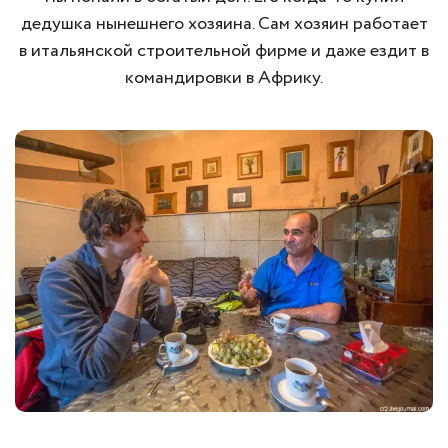
дедушка нынешнего хозяина. Сам хозяин работает
в итальянской строительной фирме и даже ездит в
командировки в Африку.