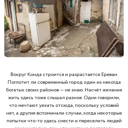
Вокруг Конда строится и разрастается Ереван.
Поглотит ли современный город один из некогда
богатых своих районов — не знаю. Насчёт желания
жить здесь тоже слышал разное. Одни говорили,
что мечтают уехать отсюда, поскольку условий
нет, а другие вспоминали случаи, когда некоторые
попытки что-то здесь снести и переселить людей