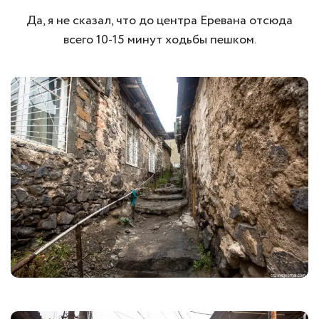
Да, я не сказал, что до центра Еревана отсюда
всего 10-15 минут ходьбы пешком.