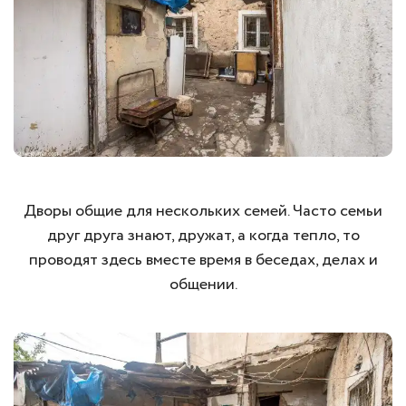
Дворы общие для нескольких семей. Часто семьи
друг друга знают, дружат, а когда тепло, то
проводят здесь вместе время в беседах, делах и
общении.