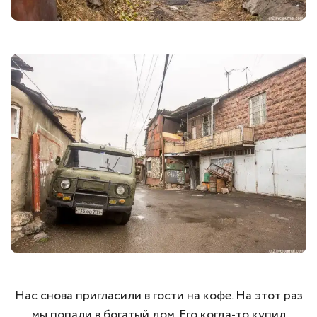
Нас снова пригласили в гости на кофе. На этот раз
мы попали в богатый дом. Его когда-то купил