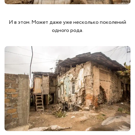
И в этом. Может даже уже несколько поколений
одного рода.