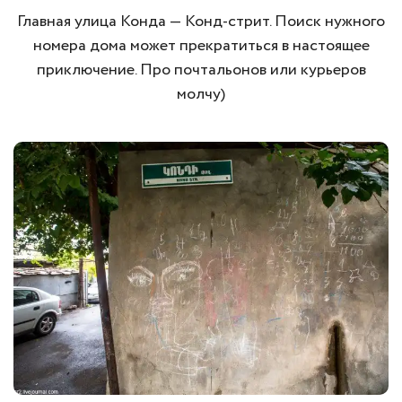
Главная улица Конда — Конд-стрит. Поиск нужного
номера дома может прекратиться в настоящее
приключение. Про почтальонов или курьеров
молчу)