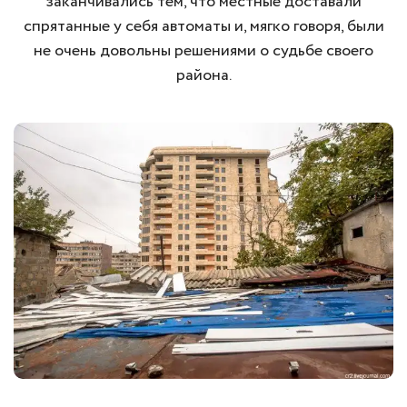
заканчивались тем, что местные доставали
спрятанные у себя автоматы и, мягко говоря, были
не очень довольны решениями о судьбе своего
района.