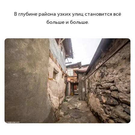
В глубине района узких улиц становится всё
больше и больше.