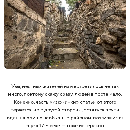
Увы, местных жителей нам встретилось не так
много, поэтому скажу сразу, людей в посте мало.
Конечно, часть «изюминки» статьи от этого
теряется, но с другой стороны, остаться почти
один на один с необычным районом, появившимся
ещё в 17-м веке — тоже интересно.