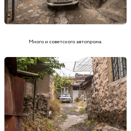
Много и советского автопрома.