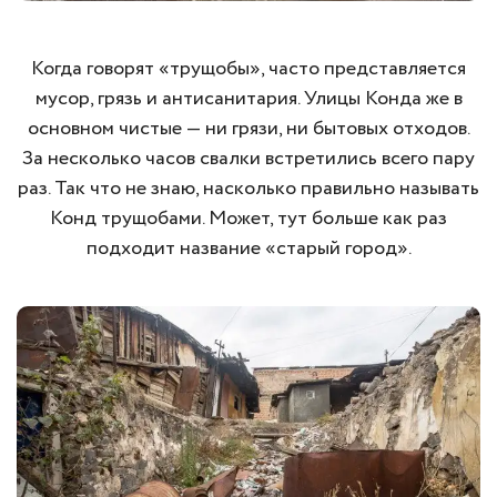
Когда говорят «трущобы», часто представляется
мусор, грязь и антисанитария. Улицы Конда же в
основном чистые — ни грязи, ни бытовых отходов.
За несколько часов свалки встретились всего пару
раз. Так что не знаю, насколько правильно называть
Конд трущобами. Может, тут больше как раз
подходит название «старый город».