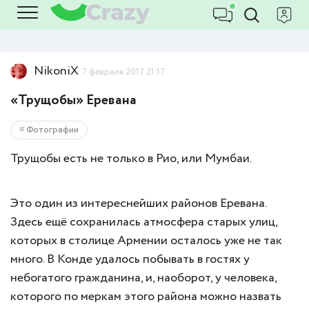
NikoniX
7 февраля 2017 21:17
«Трущобы» Еревана
Фотографии
Трущобы есть не только в Рио, или Мумбаи.
Это один из интереснейших районов Еревана.
Здесь ещё сохранилась атмосфера старых улиц,
которых в столице Армении осталось уже не так
много. В Конде удалось побывать в гостях у
небогатого гражданина, и, наоборот, у человека,
которого по меркам этого района можно назвать