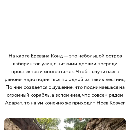
На карте Еревана Конд — это небольшой остров
лабиринтов улиц с низкими домами посреди
проспектов и многоэтажек. Чтобы очутиться в
районе, надо подняться по одной из таких лестниц.
По ним создается ощущение, что поднимаешься на
огромный корабль, а вспоминая, что совсем рядом
Арарат, то на ум конечно же приходит Ноев Ковчег.