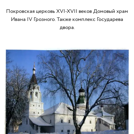
Покровская церковь XVI-XVII веков Домовый храм
Ивана IV Грозного. Также комплекс Государева
двора.