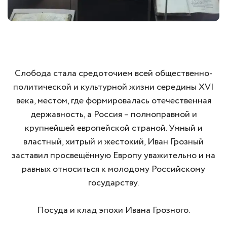
Слобода стала средоточием всей общественно-
политической и культурной жизни середины XVI
века, местом, где формировалась отечественная
державность, а Россия – полноправной и
крупнейшей европейской страной. Умный и
властный, хитрый и жестокий, Иван Грозный
заставил просвещённую Европу уважительно и на
равных относиться к молодому Российскому
государству.
Посуда и клад эпохи Ивана Грозного.