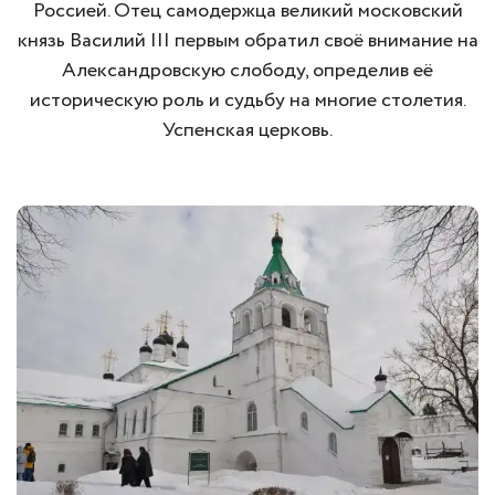
Россией. Отец самодержца великий московский
князь Василий III первым обратил своё внимание на
Александровскую слободу, определив её
историческую роль и судьбу на многие столетия.
Успенская церковь.