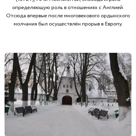
определяющую роль в отношениях с Англией.
Отсюда впервые после многовекового ордынского
молчания был осуществлён прорыв в Европу.