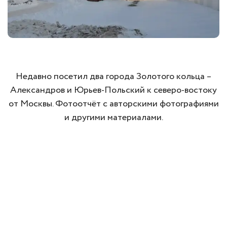
Недавно посетил два города Золотого кольца –
Александров и Юрьев-Польский к северо-востоку
от Москвы. Фотоотчёт с авторскими фотографиями
и другими материалами.