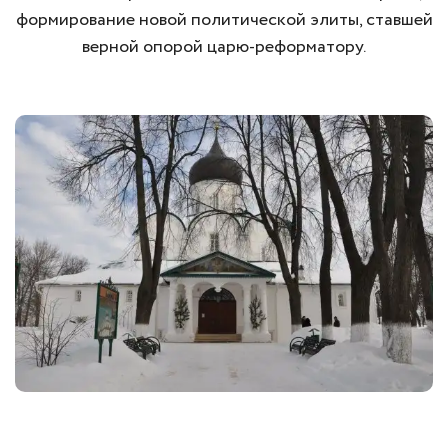
формирование новой политической элиты, ставшей
верной опорой царю-реформатору.