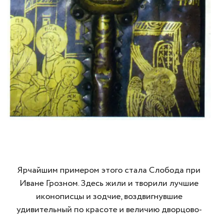
Ярчайшим примером этого стала Слобода при
Иване Грозном. Здесь жили и творили лучшие
иконописцы и зодчие, воздвигнувшие
удивительный по красоте и величию дворцово-