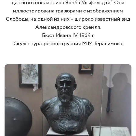
датского посланника Якоба Ульфельдта”. Она
иллюстрирована гравюрами с изображением
Слободы, на одной из них – широко известный вид
Александровского кремля.
Бюст Ивана IV. 1964 г.
Скульптура-реконструкция М.М. Герасимова.