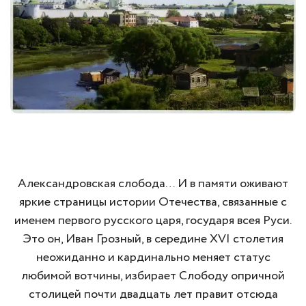
Александровская слобода… И в памяти оживают
яркие страницы истории Отечества, связанные с
именем первого русского царя, государя всея Руси.
Это он, Иван Грозный, в середине XVI столетия
неожиданно и кардинально меняет статус
любимой вотчины, избирает Слободу опричной
столицей почти двадцать лет правит отсюда