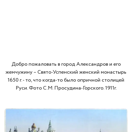
Добро пожаловать в город Александров и его
жемчужину – Свято-Успенский женский монастырь
1650 г. - то, что когда-то было опричной столицей
Руси. Фото С.М. Просудина-Горского. 1911г.