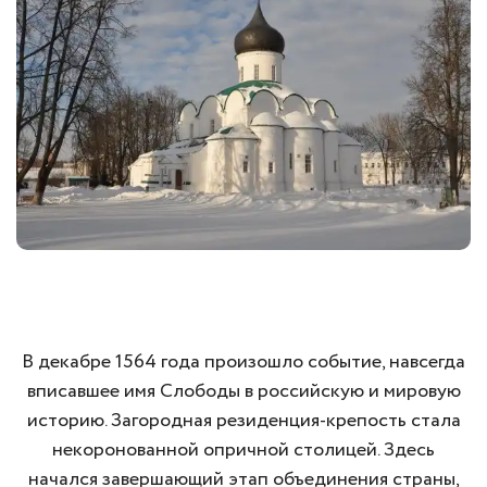
В декабре 1564 года произошло событие, навсегда
вписавшее имя Слободы в российскую и мировую
историю. Загородная резиденция-крепость стала
некоронованной опричной столицей. Здесь
начался завершающий этап объединения страны,