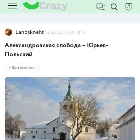
Landskneht
14 февраля 2017 21:16
Александровская слобода – Юрьев-
Польский
Фотографии