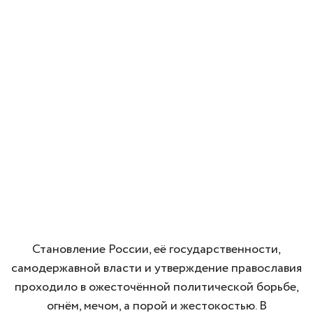
Становление России, её государственности,
самодержавной власти и утверждение православия
проходило в ожесточённой политической борьбе,
огнём, мечом, а порой и жестокостью. В