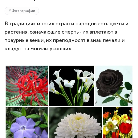
Фотографии
В традициях многих стран и народов есть цветы и
растения, означающие смерть - их вплетают в
траурные венки, их преподносят в знак печали и
кладут на могилы усопших...