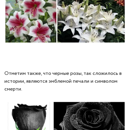
Отметим также, что черные розы, так сложилось в
истории, являются эмблемой печали и символом
смерти.