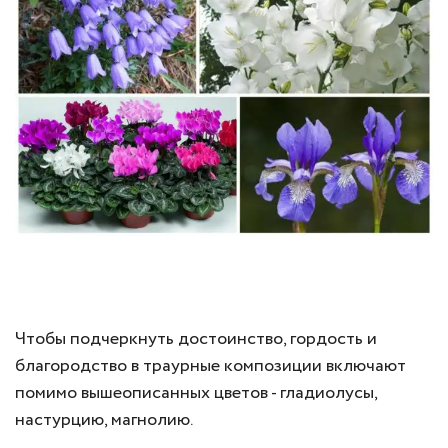
Чтобы подчеркнуть достоинство, гордость и
благородство в траурные композиции включают
помимо вышеописанных цветов - гладиолусы,
настурцию, магнолию.