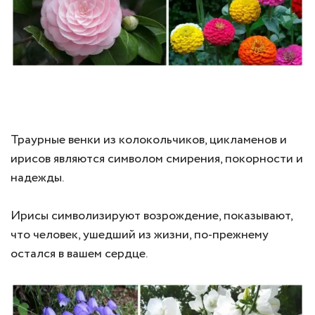
Траурные венки из колокольчиков, цикламенов и
ирисов являются символом смирения, покорности и
надежды.
Ирисы символизируют возрождение, показывают,
что человек, ушедший из жизни, по-прежнему
остался в вашем сердце.