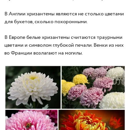
В Англии хризантемы являются не столько цветами
для букетов, сколько похоронными.
В Европе белые хризантемы считаются траурными
цветами и символом глубокой печали. Венки из них
во Франции возлагают на могилы.