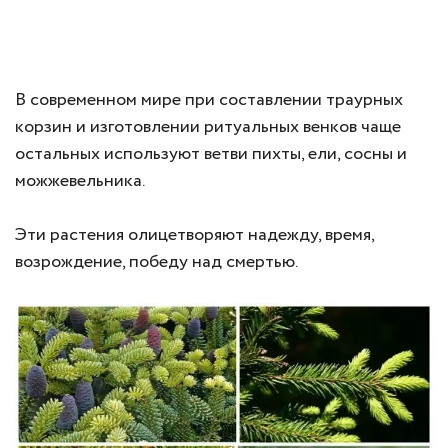
В современном мире при составлении траурных
корзин и изготовлении ритуальных венков чаще
остальных используют ветви пихты, ели, сосны и
можжевельника.
Эти растения олицетворяют надежду, время,
возрождение, победу над смертью.