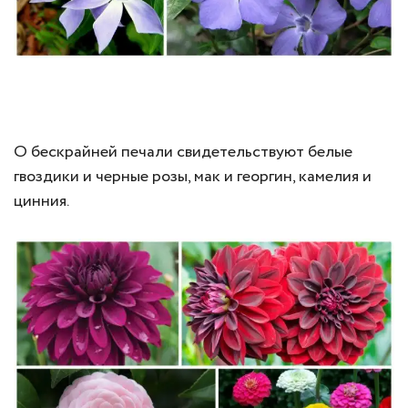
О бескрайней печали свидетельствуют белые
гвоздики и черные розы, мак и георгин, камелия и
цинния.