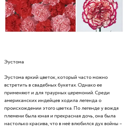
Эустома
Эустома яркий цветок, который часто можно
встретить в свадебных букетах. Однако ее
применяют и для траурных церемоний. Среди
американских индейцев ходила легенда о
происхождении этого цветка. По легенде у вождя
племени была юная и прекрасная дочь, она была
настолько красива, что в неё влюбился дух войны –