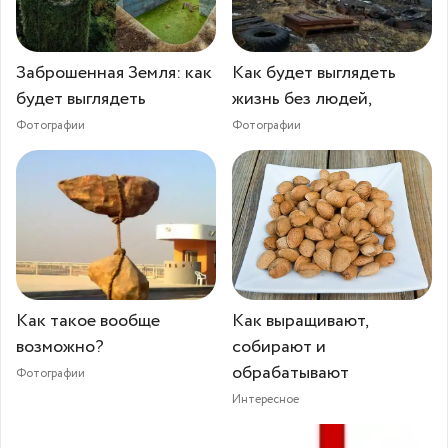
Заброшенная Земля: как
Как будет выглядеть
будет выглядеть
жизнь без людей,
Фотографии
Фотографии
Как такое вообще
Как выращивают,
возможно?
собирают и
обрабатывают
Фотографии
Интересное