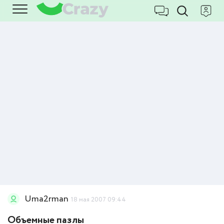
Uma2rman
18 мая 2007 09:44
Объемные пазлы