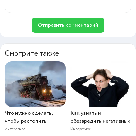
Отправить комментарий
Смотрите также
Что нужно сделать,
Как узнать и
чтобы растопить
обезвредить негативных
Интересное
Интересное