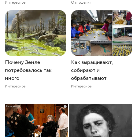
Интересное
Отношения
Почему Земле
Как выращивают,
потребовалось так
собирают и
много
обрабатывают
Интересное
Интересное
i