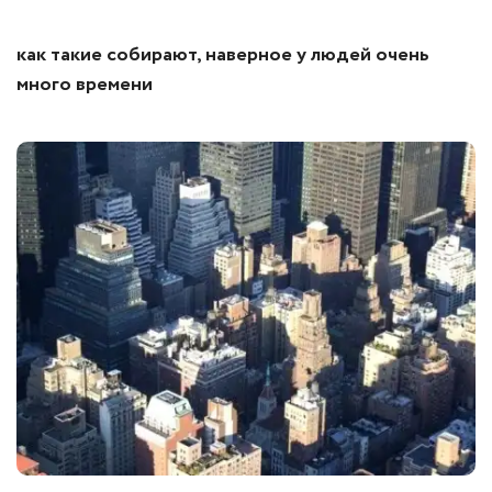
как такие собирают, наверное у людей очень
много времени