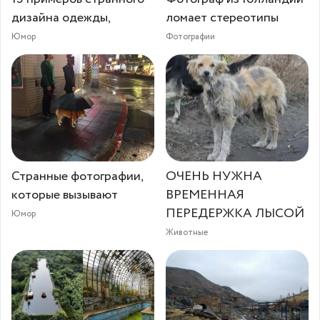
дизайна одежды,
ломает стереотипы
Юмор
Фотографии
Странные фотографии,
ОЧЕНЬ НУЖНА
которые вызывают
ВРЕМЕННАЯ
ПЕРЕДЕРЖКА ЛЫСОЙ
Юмор
Животные