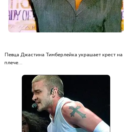
Певца Джастина Тимберлейка украшает крест на
плече...