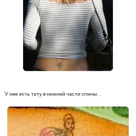
У нее есть тату в нижней части спины...