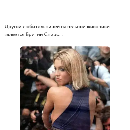
Другой любительницей нательной живописи
является Бритни Спирс…