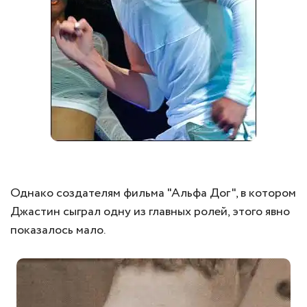
Однако создателям фильма "Альфа Дог", в котором
Джастин сыграл одну из главных ролей, этого явно
показалось мало.