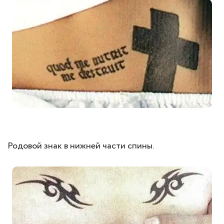
Родовой знак в нижней части спины.