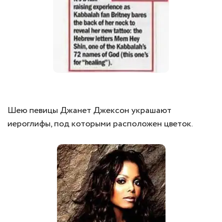
Шею певицы Джанет Джексон украшают
иероглифы, под которыми расположен цветок.