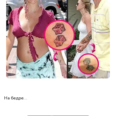
На бедре...