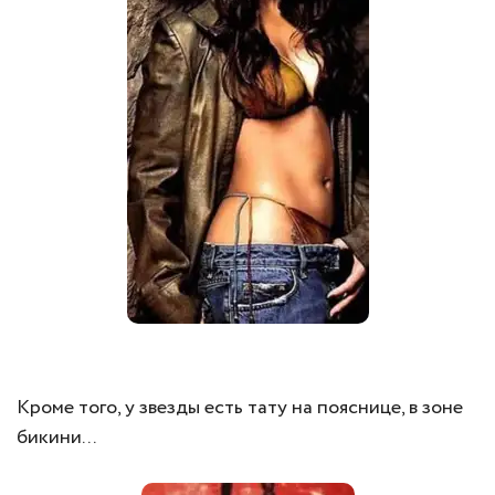
Кроме того, у звезды есть тату на пояснице, в зоне
бикини...