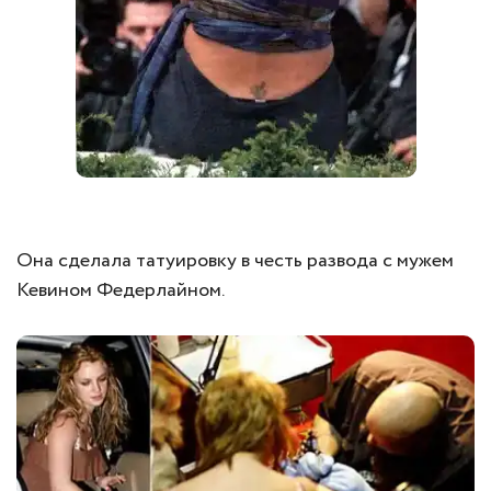
Она сделала татуировку в честь развода с мужем
Кевином Федерлайном.