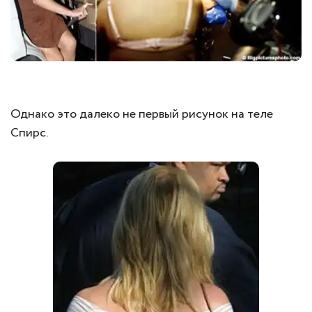
Однако это далеко не первый рисунок на теле
Спирс.