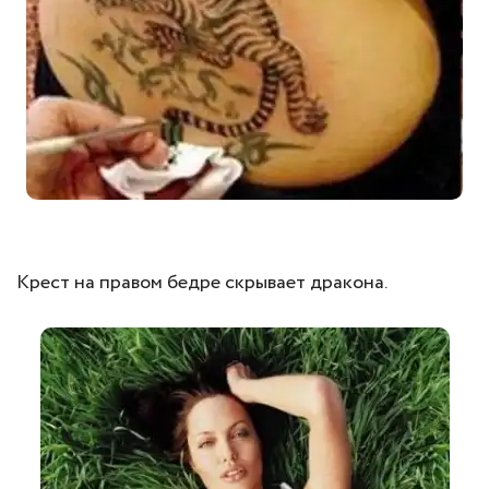
Крест на правом бедре скрывает дракона.