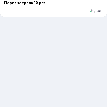
Пересмотрела 10 раз