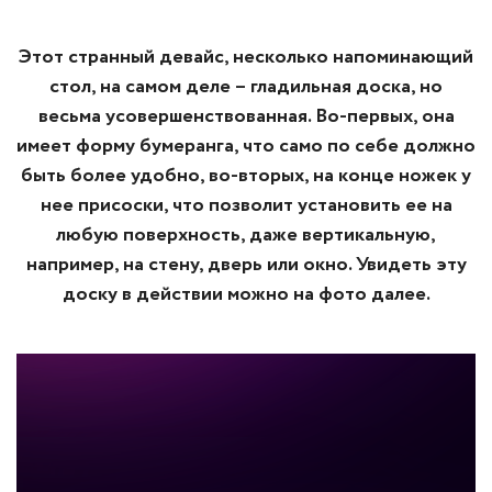
Этот странный девайс, несколько напоминающий
стол, на самом деле – гладильная доска, но
весьма усовершенствованная. Во-первых, она
имеет форму бумеранга, что само по себе должно
быть более удобно, во-вторых, на конце ножек у
нее присоски, что позволит установить ее на
любую поверхность, даже вертикальную,
например, на стену, дверь или окно. Увидеть эту
доску в действии можно на фото далее.