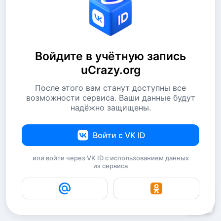
Войдите в учётную запись
uCrazy.org
После этого вам станут доступны все
возможности сервиса. Ваши данные будут
надёжно защищены.
Войти с VK ID
или войти через VK ID с использованием данных
из сервиса
19