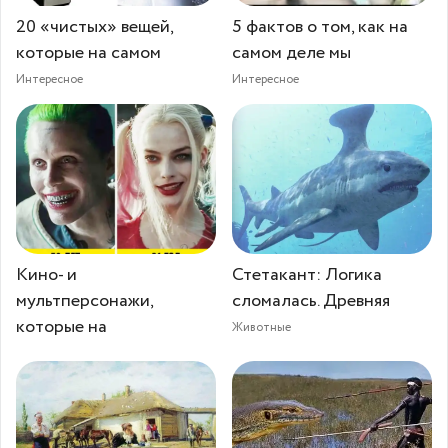
20 «чистых» вещей,
5 фактов о том, как на
которые на самом
самом деле мы
Интересное
Интересное
Кино- и
Стетакант: Логика
мультперсонажи,
сломалась. Древняя
которые на
Животные