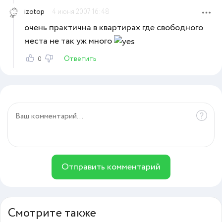
izotop
4 июня 2007 16:48
очень практична в квартирах где свободного
места не так уж много
Ответить
0
Отправить комментарий
Смотрите также