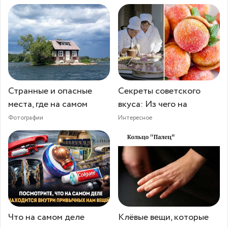
Странные и опасные
Секреты советского
места, где на самом
вкуса: Из чего на
Фотографии
Интересное
Что на самом деле
Клёвые вещи, которые