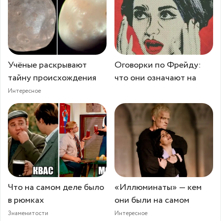
Учёные раскрывают
Оговорки по Фрейду:
тайну происхождения
что они означают на
Интересное
Что на самом деле было
«Иллюминаты» — кем
в рюмках
они были на самом
Знаменитости
Интересное