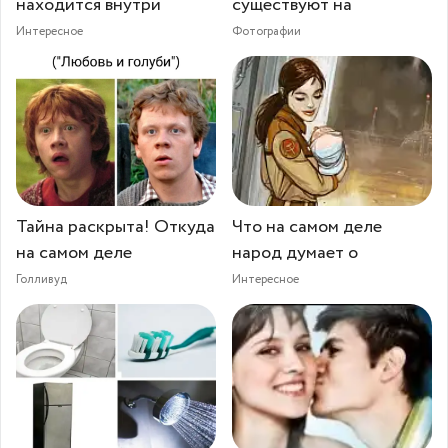
находится внутри
существуют на
Интересное
Фотографии
Тайна раскрыта! Откуда
Что на самом деле
на самом деле
народ думает о
Голливуд
Интересное