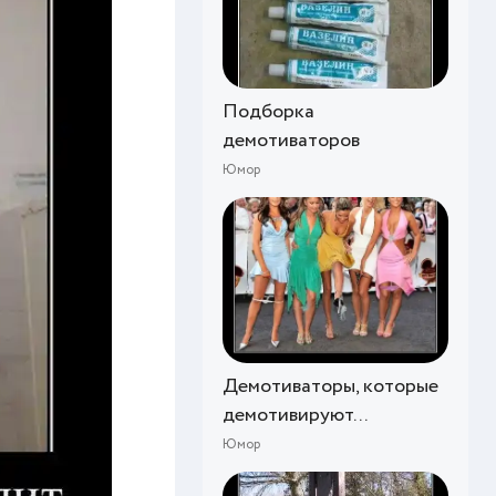
Подборка
демотиваторов
Юмор
Демотиваторы, которые
демотивируют...
Юмор