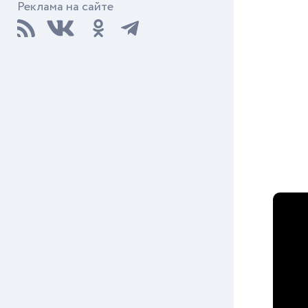
Реклама на сайте