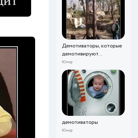
Демотиваторы, которые
демотивируют...
Юмор
демотиваторы
Юмор