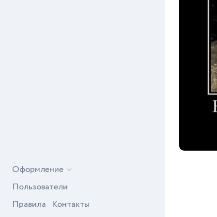
Оформление
Пользователи
Правила
Контакты