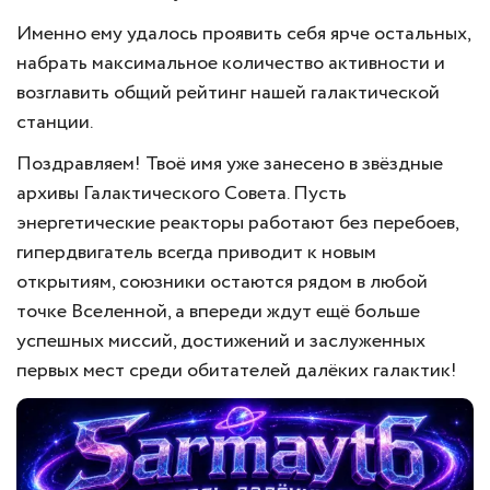
Именно ему удалось проявить себя ярче остальных,
набрать максимальное количество активности и
возглавить общий рейтинг нашей галактической
станции.
Поздравляем! Твоё имя уже занесено в звёздные
архивы Галактического Совета. Пусть
энергетические реакторы работают без перебоев,
гипердвигатель всегда приводит к новым
открытиям, союзники остаются рядом в любой
точке Вселенной, а впереди ждут ещё больше
успешных миссий, достижений и заслуженных
первых мест среди обитателей далёких галактик!