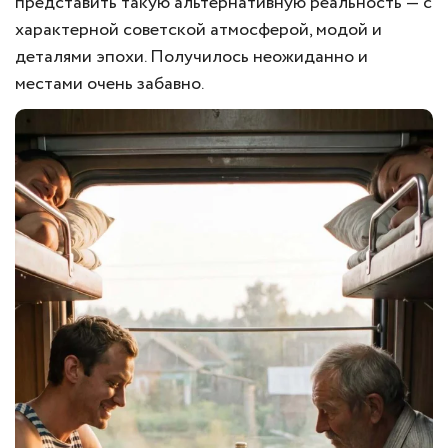
представить такую альтернативную реальность — с
характерной советской атмосферой, модой и
деталями эпохи. Получилось неожиданно и
местами очень забавно.