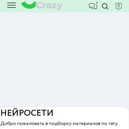
НЕЙРОСЕТИ
Добро пожаловать в подборку материалов по тегу