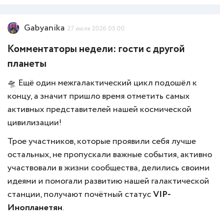
Gabyanika
27 июля 2026 05:00
Комментаторы недели: гости с другой
планеты
🛸 Ещё один межгалактический цикл подошёл к
концу, а значит пришло время отметить самых
активных представителей нашей космической
цивилизации!
Трое участников, которые проявили себя лучше
остальных, не пропускали важные события, активно
участвовали в жизни сообщества, делились своими
идеями и помогали развитию нашей галактической
станции, получают почётный статус
VIP-
Инопланетян
.