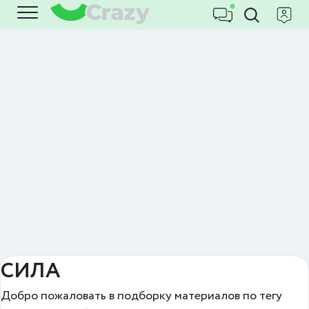
СИЛА
Добро пожаловать в подборку материалов по тегу