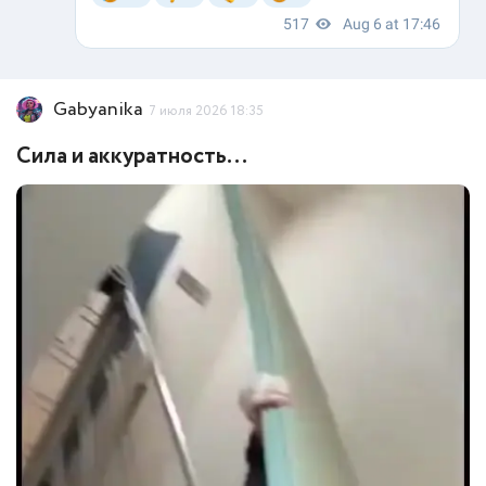
Gabyanika
7 июля 2026 18:35
Сила и аккуратность...