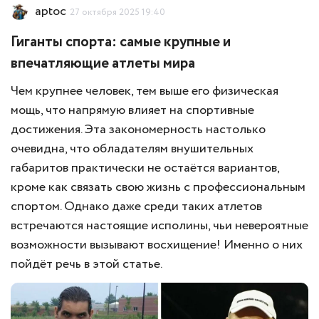
aptoc
27 октября 2025 19:40
Гиганты спорта: самые крупные и
впечатляющие атлеты мира
Чем крупнее человек, тем выше его физическая
мощь, что напрямую влияет на спортивные
достижения. Эта закономерность настолько
очевидна, что обладателям внушительных
габаритов практически не остаётся вариантов,
кроме как связать свою жизнь с профессиональным
спортом. Однако даже среди таких атлетов
встречаются настоящие исполины, чьи невероятные
возможности вызывают восхищение! Именно о них
пойдёт речь в этой статье.