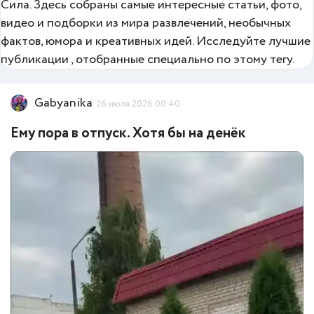
Сила. Здесь собраны самые интересные статьи, фото,
видео и подборки из мира развлечений, необычных
фактов, юмора и креативных идей. Исследуйте лучшие
публикации , отобранные специально по этому тегу.
Gabyanika
26 июля 2026 00:40
Ему пора в отпуск. Хотя бы на денёк