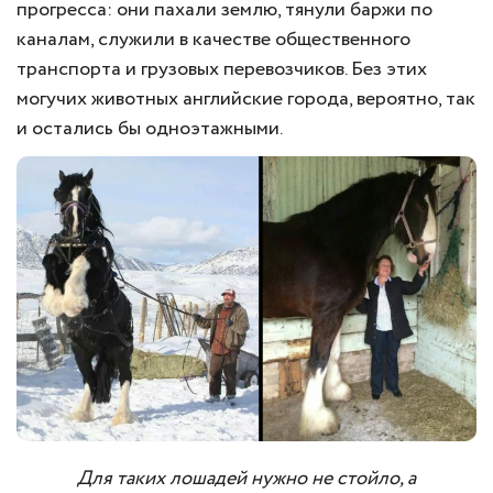
прогресса: они пахали землю, тянули баржи по
каналам, служили в качестве общественного
транспорта и грузовых перевозчиков. Без этих
могучих животных английские города, вероятно, так
и остались бы одноэтажными.
Для таких лошадей нужно не стойло, а